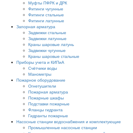
Муфты ПФРК и ДРК
Фитинги чугунные
Фитинги стальные
Фитинги латунные
Запорная арматура
Задвижки стальные
Задвижки латунные
Краны шаровые латунь
Задвижки чугунные
Краны шаровые стальные
Приборы учета и КИПиА
Счётчики воды
Манометры
Пожарное оборудование
Огнетушители
Пожарная арматура
Пожарные шкафы
Подставки пожарные
Фланцы гидранта
Гидранты пожарные
Насосные станции водоснабжения и комплектующие
Промышленные насосные станции