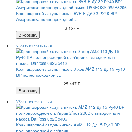
Кран шаровой латунь никель BVR-F ДУ 32 РУ40 ВР/
Американка полнопроходной…
3 157 Р
В корзину
Кран шаровой латунь никель 3-ход AMZ 113 Ду 15 Ру40
ВР полнопроходной с…
25 447 Р
В корзину
Кран шаровой латунь никель AMZ 112 Ду 15 Ру40 ВР
полнопроходной с эл/прив…