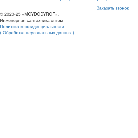
Заказать звонок
© 2020-25 «MOYDODYROF».
Инженерная сантехника оптом
Политика конфиденциальности
( Обработка персональных данных )