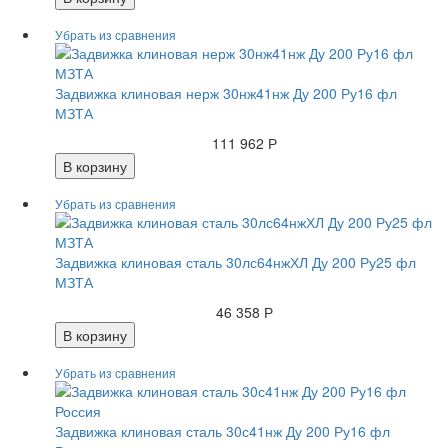
Задвижка клиновая нерж 30нж41нж Ду 200 Ру16 фл
МЗТА
111 962 Р
В корзину
Задвижка клиновая сталь 30лс64нжХЛ Ду 200 Ру25 фл
МЗТА
46 358 Р
В корзину
Задвижка клиновая сталь 30с41нж Ду 200 Ру16 фл