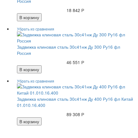
Россия
18 842 Р
В корзину
Задвижка клиновая сталь 30с41нж Ду 300 Ру16 фл
Россия
46 551 Р
В корзину
Задвижка клиновая сталь 30с41нж Ду 400 Ру16 фл Китай
01.010.16.400
89 308 Р
В корзину