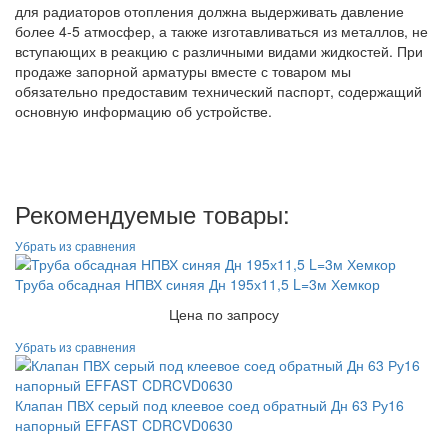
для радиаторов отопления должна выдерживать давление
более 4-5 атмосфер, а также изготавливаться из металлов, не
вступающих в реакцию с различными видами жидкостей. При
продаже запорной арматуры вместе с товаром мы
обязательно предоставим технический паспорт, содержащий
основную информацию об устройстве.
Рекомендуемые товары:
Труба обсадная НПВХ синяя Дн 195х11,5 L=3м Хемкор
Цена по запросу
Клапан ПВХ серый под клеевое соед обратный Дн 63 Ру16
напорный EFFAST CDRCVD0630