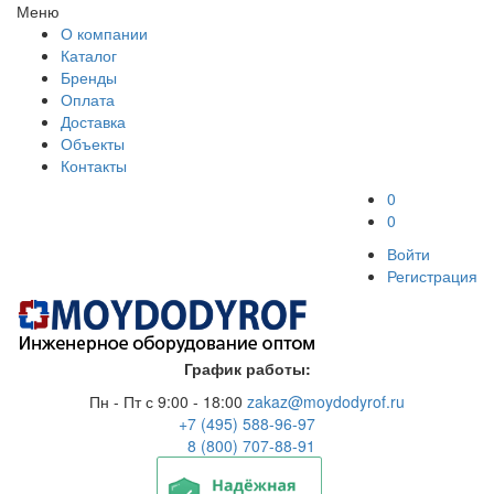
Меню
О компании
Каталог
Бренды
Оплата
Доставка
Объекты
Контакты
0
0
Войти
Регистрация
График работы:
Пн - Пт с 9:00 - 18:00
zakaz@moydodyrof.ru
+7 (495) 588-96-97
8 (800) 707-88-91