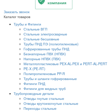
Заказать звонок
Каталог товаров
Трубы и Фитинги
Стальные ВГП
Стальные электросварные
Стальные бесшовные
Трубы ПНД ПЭ (полиэтиленовые)
Гофрированные трубы ПНД
Безнапорные ПВХ (НПВХ)
Напорные НПВХ (ПВХ)
Металлопластиковые PEX-AL-PEX и PERT-AL-PERT
PE-X (PE-RT)
Полипропиленовые PP-R
Трубы и шланги гофрированные
Фитинги ПНД
Фитинги для медных труб
Трубопроводные детали
Отводы гнутые стальные
Отводы крутоизогнутые стальные
Переходы стальные