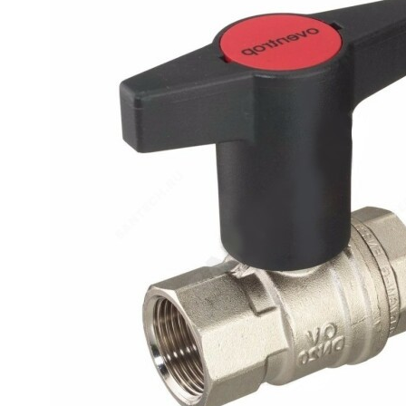
Краны шаровые стальные