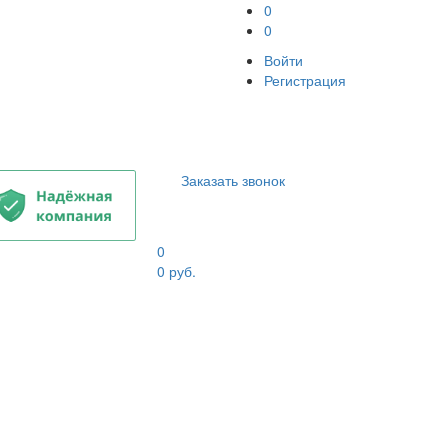
0
0
Войти
Регистрация
Заказать звонок
0
0
руб.