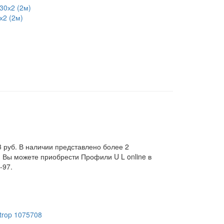
х2 (2м)
 руб. В наличии представлено более 2
 Вы можете приобрести Профили U L online в
-97.