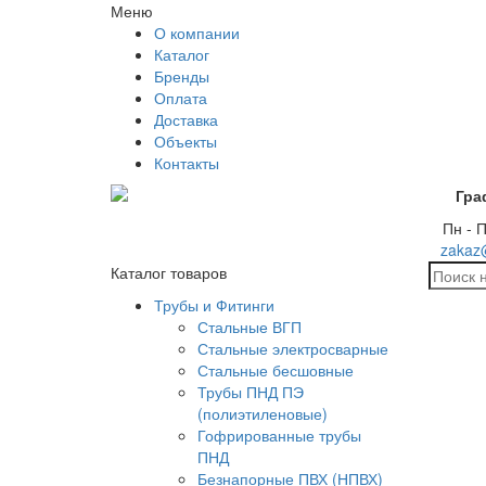
Меню
О компании
Каталог
Бренды
Оплата
Доставка
Объекты
Контакты
Гра
Пн - П
zakaz
Каталог товаров
Трубы и Фитинги
Стальные ВГП
Стальные электросварные
Стальные бесшовные
Трубы ПНД ПЭ
(полиэтиленовые)
Гофрированные трубы
ПНД
Безнапорные ПВХ (НПВХ)