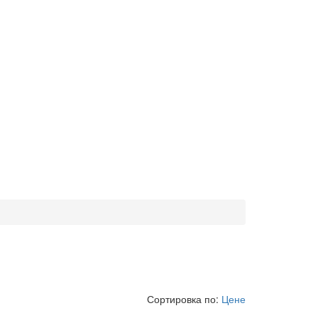
Сортировка по:
Цене