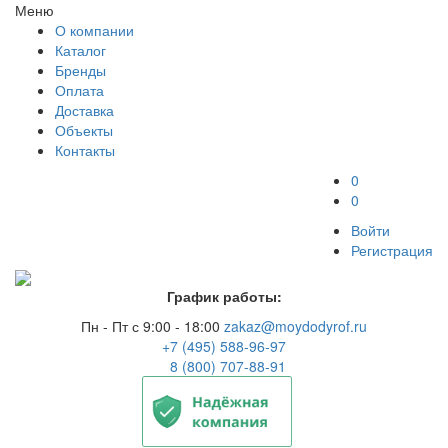
Меню
О компании
Каталог
Бренды
Оплата
Доставка
Объекты
Контакты
0
0
Войти
Регистрация
График работы:
Пн - Пт с 9:00 - 18:00
zakaz@moydodyrof.ru
+7 (495) 588-96-97
8 (800) 707-88-91