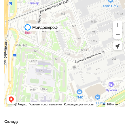
Склад: