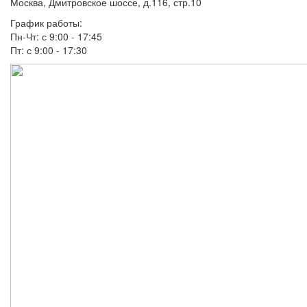
Москва, Дмитровское шоссе, д.116, стр.10
График работы:
Пн-Чт: с 9:00 - 17:45
Пт: с 9:00 - 17:30