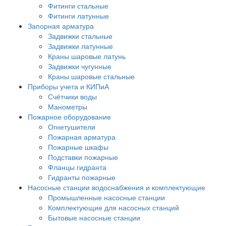
Фитинги стальные
Фитинги латунные
Запорная арматура
Задвижки стальные
Задвижки латунные
Краны шаровые латунь
Задвижки чугунные
Краны шаровые стальные
Приборы учета и КИПиА
Счётчики воды
Манометры
Пожарное оборудование
Огнетушители
Пожарная арматура
Пожарные шкафы
Подставки пожарные
Фланцы гидранта
Гидранты пожарные
Насосные станции водоснабжения и комплектующие
Промышленные насосные станции
Комплектующие для насосных станций
Бытовые насосные станции