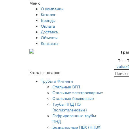
Меню
О компании
Каталог
Бренды
Оплата
Доставка
Объекты
Контакты
Гра
Пн - П
zakaz
Каталог товаров
Трубы и Фитинги
Стальные ВГП
Стальные электросварные
Стальные бесшовные
Трубы ПНД ПЭ
(полиэтиленовые)
Гофрированные трубы
ПНД
Безнапорные ПВХ (НПВХ)