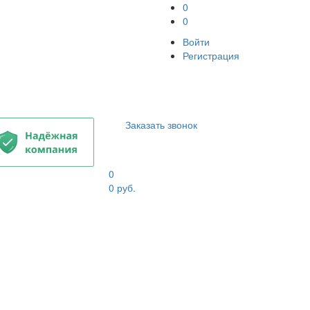
0
0
Войти
Регистрация
Заказать звонок
0
0
руб.