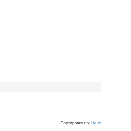
Сортировка по:
Цене