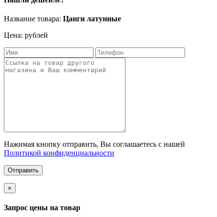
Название товара:
Цанги латунные
Цена: рублей
Нажимая кнопку отправить, Вы соглашаетесь с нашей
Политикой конфиденциальности
Отправить
×
Запрос цены на товар