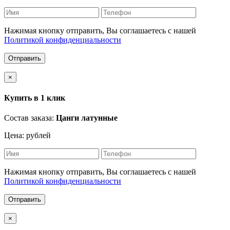
Нажимая кнопку отправить, Вы соглашаетесь с нашей
Политикой конфиденциальности
Отправить
×
Купить в 1 клик
Состав заказа:
Цанги латунные
Цена: рублей
Нажимая кнопку отправить, Вы соглашаетесь с нашей
Политикой конфиденциальности
Отправить
×