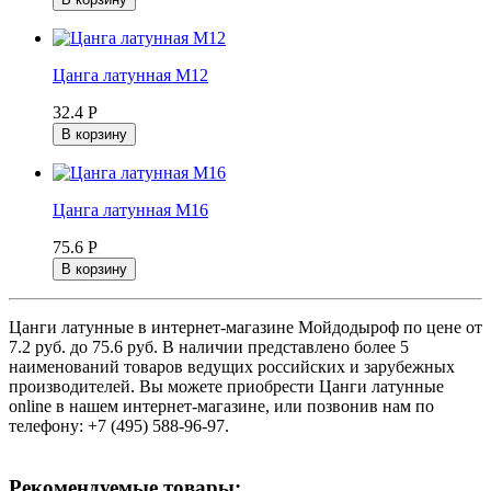
Цанга латунная М12
32.4 Р
В корзину
Цанга латунная М16
75.6 Р
В корзину
Цанги латунные в интернет-магазине Мойдодыроф по цене от
7.2 руб. до 75.6 руб. В наличии представлено более 5
наименований товаров ведущих российских и зарубежных
производителей. Вы можете приобрести Цанги латунные
online в нашем интернет-магазине, или позвонив нам по
телефону: +7 (495) 588-96-97.
Рекомендуемые товары: