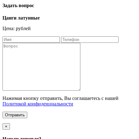
Задать вопрос
Цанги латунные
Цена: рублей
Нажимая кнопку отправить, Вы соглашаетесь с нашей
Политикой конфиденциальности
Отправить
×
Нашли дешевле?