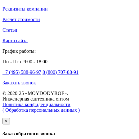
Реквизиты компании
Расчет стоимости
Статьи
Карта сайта
График работы:
Пн - Пт с 9:00 - 18:00
+7 (495) 588-96-97
8 (800) 707-88-91
Заказать звонок
© 2020-25 «MOYDODYROF».
Инженерная сантехника оптом
Политика конфиденциальности
( Обработка персональных данных )
×
Заказ обратного звонка