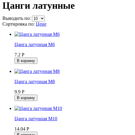
Цанги латунные
Выводить по:
Сортировка по:
Цене
Цанга латунная М6
7.2 Р
В корзину
Цанга латунная М8
9.9 Р
В корзину
Цанга латунная М10
14.04 Р
В корзину