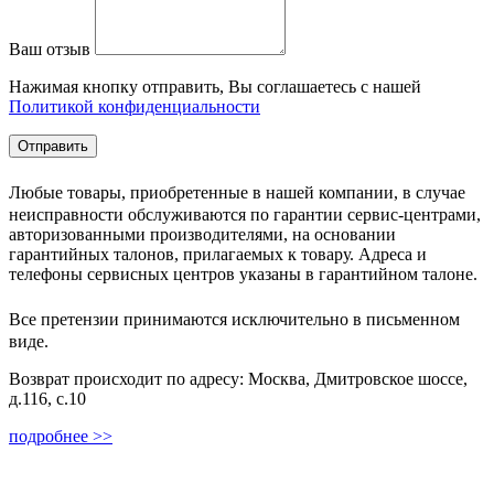
Ваш отзыв
Нажимая кнопку отправить, Вы соглашаетесь с нашей
Политикой конфиденциальности
Любые товары, приобретенные в нашей компании, в случае
неисправности обслуживаются по гарантии сервис-центрами,
авторизованными производителями, на основании
гарантийных талонов, прилагаемых к товару. Адреса и
телефоны сервисных центров указаны в гарантийном талоне.
Все претензии принимаются исключительно в письменном
виде.
Возврат происходит по адресу: Москва, Дмитровское шоссе,
д.116, с.10
подробнее >>