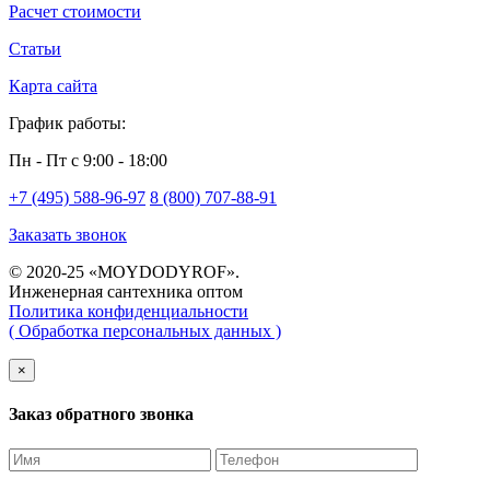
Расчет стоимости
Статьи
Карта сайта
График работы:
Пн - Пт с 9:00 - 18:00
+7 (495) 588-96-97
8 (800) 707-88-91
Заказать звонок
© 2020-25 «MOYDODYROF».
Инженерная сантехника оптом
Политика конфиденциальности
( Обработка персональных данных )
×
Заказ обратного звонка