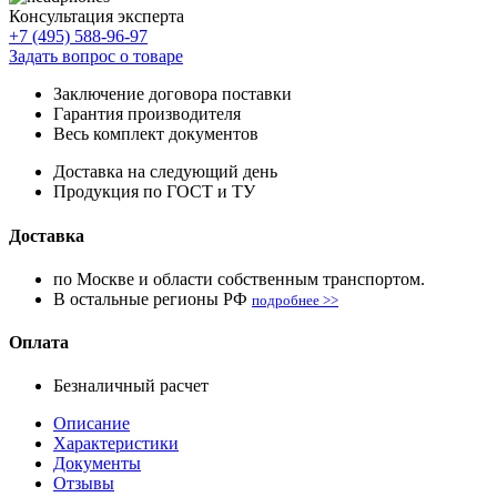
Консультация эксперта
+7 (495) 588-96-97
Задать вопрос о товаре
Заключение договора поставки
Гарантия производителя
Весь комплект документов
Доставка на следующий день
Продукция по ГОСТ и ТУ
Доставка
по Москве и области собственным транспортом.
В остальные регионы РФ
подробнее >>
Оплата
Безналичный расчет
Описание
Характеристики
Документы
Отзывы