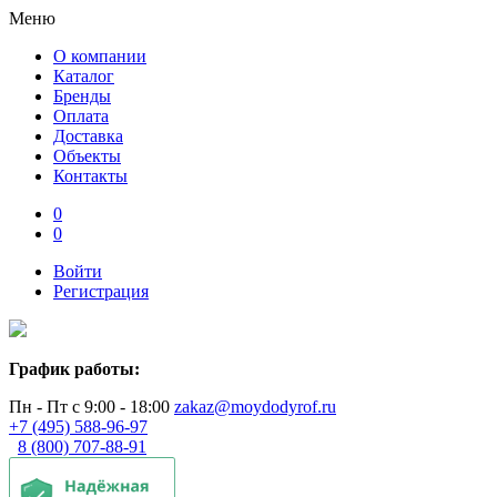
Меню
О компании
Каталог
Бренды
Оплата
Доставка
Объекты
Контакты
0
0
Войти
Регистрация
График работы:
Пн - Пт с 9:00 - 18:00
zakaz@moydodyrof.ru
+7 (495) 588-96-97
8 (800) 707-88-91