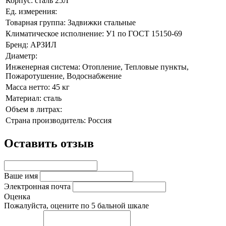
Корпус:
сталь 25Л
Ед. измерения:
Товарная группа:
Задвижки стальные
Климатическое исполнение:
У1 по ГОСТ 15150-69
Бренд:
АРЗИЛ
Диаметр:
Инженерная система:
Отопление, Тепловые пункты,
Пожаротушение, Водоснабжение
Масса нетто:
45 кг
Материал:
сталь
Объем в литрах:
Страна производитель:
Россия
Оставить отзыв
Ваше имя
Электронная почта
Оценка
Пожалуйста, оцените по 5 бальной шкале