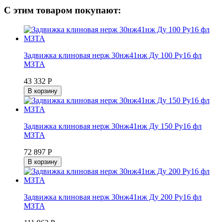
С этим товаром покупают:
Задвижка клиновая нерж 30нж41нж Ду 100 Ру16 фл
МЗТА
43 332 Р
В корзину
Задвижка клиновая нерж 30нж41нж Ду 150 Ру16 фл
МЗТА
72 897 Р
В корзину
Задвижка клиновая нерж 30нж41нж Ду 200 Ру16 фл
МЗТА