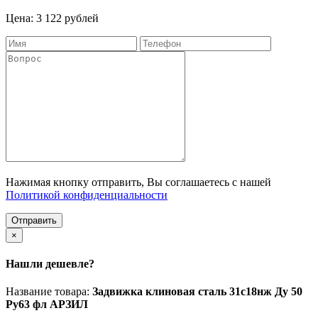
Цена: 3 122 рублей
Нажимая кнопку отправить, Вы соглашаетесь с нашей
Политикой конфиденциальности
Отправить
×
Нашли дешевле?
Название товара:
Задвижка клиновая сталь 31с18нж Ду 50
Ру63 фл АРЗИЛ