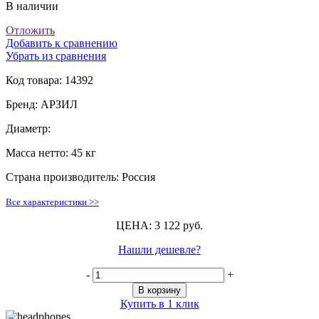
В наличии
Отложить
Добавить к сравнению
Убрать из сравнения
Код товара:
14392
Бренд:
АРЗИЛ
Диаметр:
Масса нетто:
45 кг
Страна производитель:
Россия
Все характеристики >>
ЦЕНА: 3 122 руб.
Нашли дешевле?
-
+
В корзину
Купить в 1 клик