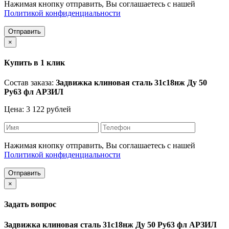
Нажимая кнопку отправить, Вы соглашаетесь с нашей
Политикой конфиденциальности
Отправить
×
Купить в 1 клик
Состав заказа:
Задвижка клиновая сталь 31с18нж Ду 50
Ру63 фл АРЗИЛ
Цена: 3 122 рублей
Нажимая кнопку отправить, Вы соглашаетесь с нашей
Политикой конфиденциальности
Отправить
×
Задать вопрос
Задвижка клиновая сталь 31с18нж Ду 50 Ру63 фл АРЗИЛ