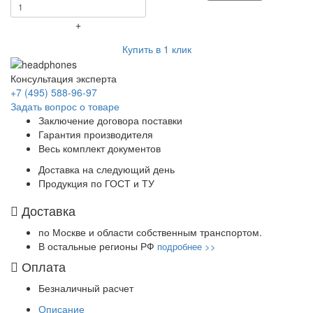
+
Купить в 1 клик
Консультация эксперта
+7 (495) 588-96-97
Задать вопрос о товаре
Заключение договора поставки
Гарантия производителя
Весь комплект документов
Доставка на следующий день
Продукция по ГОСТ и ТУ
Доставка
по Москве и области собственным транспортом.
В остальные регионы РФ
подробнее >>
Оплата
Безналичный расчет
Описание