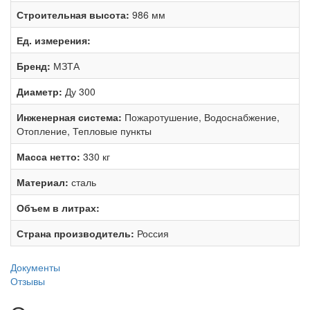
Строительная высота:
986 мм
Ед. измерения:
Бренд:
МЗТА
Диаметр:
Ду 300
Инженерная система:
Пожаротушение, Водоснабжение,
Отопление, Тепловые пункты
Масса нетто:
330 кг
Материал:
сталь
Объем в литрах:
Страна производитель:
Россия
Документы
Отзывы