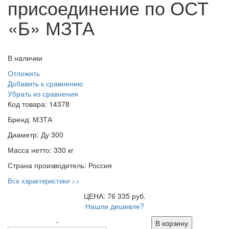
присоединение по ОСТ
«Б» МЗТА
В наличии
Отложить
Добавить к сравнению
Убрать из сравнения
Код товара:
14378
Бренд:
МЗТА
Диаметр:
Ду 300
Масса нетто:
330 кг
Страна производитель:
Россия
Все характеристики >>
ЦЕНА: 76 335 руб.
Нашли дешевле?
-
В корзину