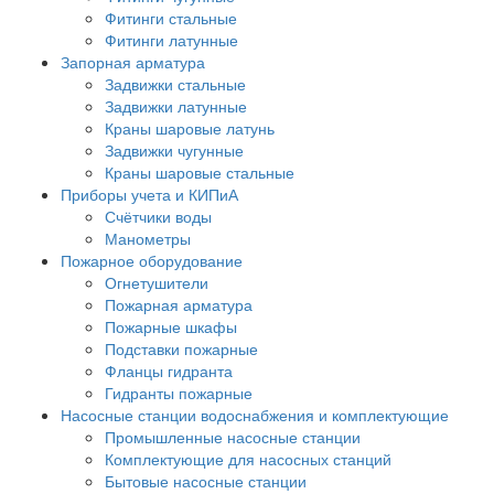
Фитинги стальные
Фитинги латунные
Запорная арматура
Задвижки стальные
Задвижки латунные
Краны шаровые латунь
Задвижки чугунные
Краны шаровые стальные
Приборы учета и КИПиА
Счётчики воды
Манометры
Пожарное оборудование
Огнетушители
Пожарная арматура
Пожарные шкафы
Подставки пожарные
Фланцы гидранта
Гидранты пожарные
Насосные станции водоснабжения и комплектующие
Промышленные насосные станции
Комплектующие для насосных станций
Бытовые насосные станции