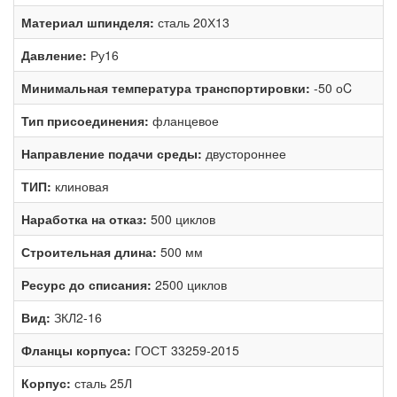
Материал шпинделя:
сталь 20Х13
Давление:
Ру16
Минимальная температура транспортировки:
-50 оC
Тип присоединения:
фланцевое
Направление подачи среды:
двустороннее
ТИП:
клиновая
Наработка на отказ:
500 циклов
Строительная длина:
500 мм
Ресурс до списания:
2500 циклов
Вид:
ЗКЛ2-16
Фланцы корпуса:
ГОСТ 33259-2015
Корпус:
сталь 25Л