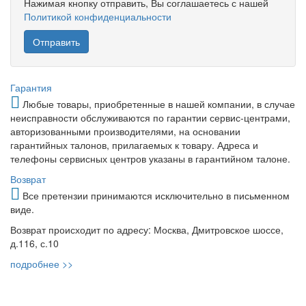
Нажимая кнопку отправить, Вы соглашаетесь с нашей
Политикой конфиденциальности
Гарантия
Любые товары, приобретенные в нашей компании, в случае
неисправности обслуживаются по гарантии сервис-центрами,
авторизованными производителями, на основании
гарантийных талонов, прилагаемых к товару. Адреса и
телефоны сервисных центров указаны в гарантийном талоне.
Возврат
Все претензии принимаются исключительно в письменном
виде.
Возврат происходит по адресу: Москва, Дмитровское шоссе,
д.116, с.10
подробнее >>