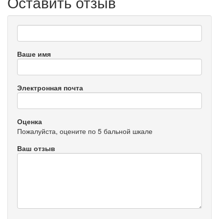
Оставить отзыв
Ваше имя
Электронная почта
Оценка
Пожалуйста, оцените по 5 бальной шкале
Ваш отзыв