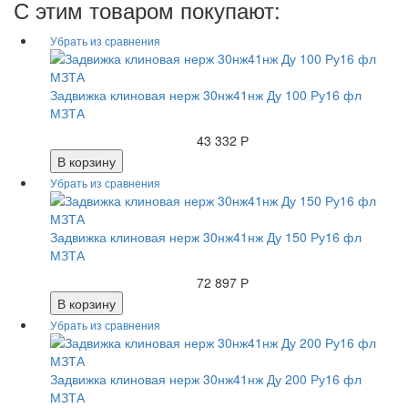
С этим товаром покупают:
Задвижка клиновая нерж 30нж41нж Ду 100 Ру16 фл
МЗТА
43 332 Р
В корзину
Задвижка клиновая нерж 30нж41нж Ду 150 Ру16 фл
МЗТА
72 897 Р
В корзину
Задвижка клиновая нерж 30нж41нж Ду 200 Ру16 фл
МЗТА