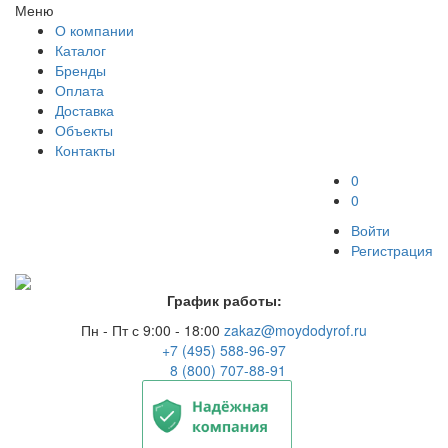
Меню
О компании
Каталог
Бренды
Оплата
Доставка
Объекты
Контакты
0
0
Войти
Регистрация
График работы:
Пн - Пт с 9:00 - 18:00
zakaz@moydodyrof.ru
+7 (495) 588-96-97
8 (800) 707-88-91