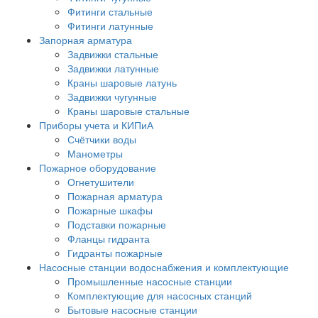
Фитинги стальные
Фитинги латунные
Запорная арматура
Задвижки стальные
Задвижки латунные
Краны шаровые латунь
Задвижки чугунные
Краны шаровые стальные
Приборы учета и КИПиА
Счётчики воды
Манометры
Пожарное оборудование
Огнетушители
Пожарная арматура
Пожарные шкафы
Подставки пожарные
Фланцы гидранта
Гидранты пожарные
Насосные станции водоснабжения и комплектующие
Промышленные насосные станции
Комплектующие для насосных станций
Бытовые насосные станции