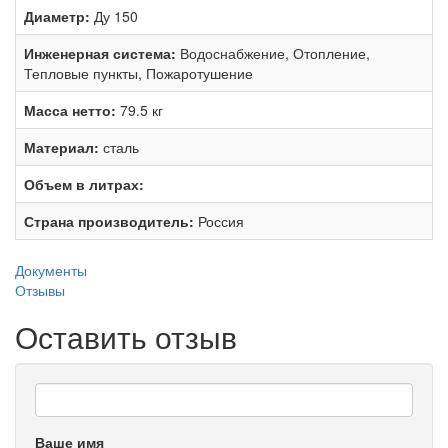
Диаметр:
Ду 150
Инженерная система:
Водоснабжение, Отопление,
Тепловые пункты, Пожаротушение
Масса нетто:
79.5 кг
Материал:
сталь
Объем в литрах:
Страна производитель:
Россия
Документы
Отзывы
Оставить отзыв
Ваше имя