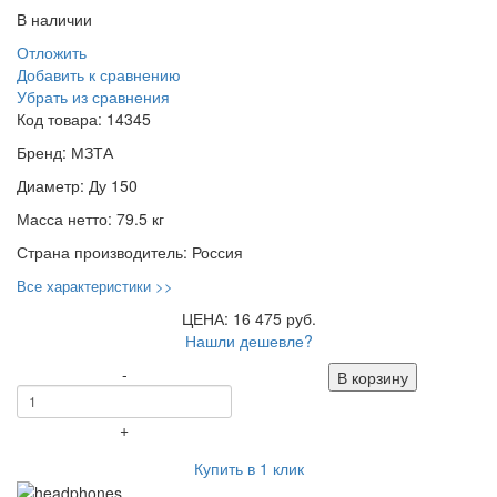
В наличии
Отложить
Добавить к сравнению
Убрать из сравнения
Код товара:
14345
Бренд:
МЗТА
Диаметр:
Ду 150
Масса нетто:
79.5 кг
Страна производитель:
Россия
Все характеристики >>
ЦЕНА: 16 475 руб.
Нашли дешевле?
-
В корзину
+
Купить в 1 клик