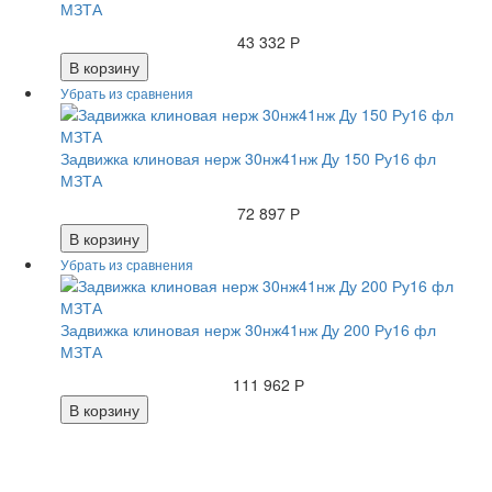
МЗТА
43 332 Р
В корзину
Задвижка клиновая нерж 30нж41нж Ду 150 Ру16 фл
МЗТА
72 897 Р
В корзину
Задвижка клиновая нерж 30нж41нж Ду 200 Ру16 фл
МЗТА
111 962 Р
В корзину