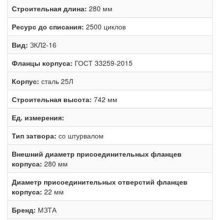
Строительная длина:
280 мм
Ресурс до списания:
2500 циклов
Вид:
ЗКЛ2-16
Фланцы корпуса:
ГОСТ 33259-2015
Корпус:
сталь 25Л
Строительная высота:
742 мм
Ед. измерения:
Тип затвора:
со штурвалом
Внешний диаметр присоединительных фланцев
корпуса:
280 мм
Диаметр присоединительных отверстий фланцев
корпуса:
22 мм
Бренд:
МЗТА