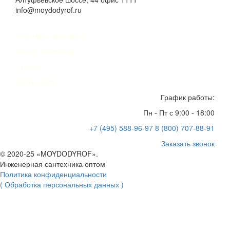
info@moydodyrof.ru
Реквизиты компании
Расчет стоимости
Статьи
Карта сайта
График работы:
Пн - Пт с 9:00 - 18:00
+7 (495) 588-96-97
8 (800) 707-88-91
Заказать звонок
© 2020-25 «MOYDODYROF».
Инженерная сантехника оптом
Политика конфиденциальности
( Обработка персональных данных )