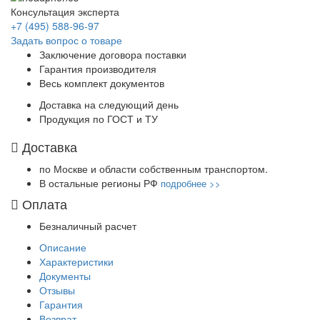
Консультация эксперта
+7 (495) 588-96-97
Задать вопрос о товаре
Заключение договора поставки
Гарантия производителя
Весь комплект документов
Доставка на следующий день
Продукция по ГОСТ и ТУ
Доставка
по Москве и области собственным транспортом.
В остальные регионы РФ
подробнее >>
Оплата
Безналичный расчет
Описание
Характеристики
Документы
Отзывы
Гарантия
Возврат