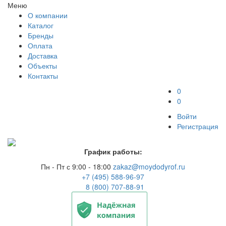
Меню
О компании
Каталог
Бренды
Оплата
Доставка
Объекты
Контакты
0
0
Войти
Регистрация
График работы:
Пн - Пт с 9:00 - 18:00
zakaz@moydodyrof.ru
+7 (495) 588-96-97
8 (800) 707-88-91