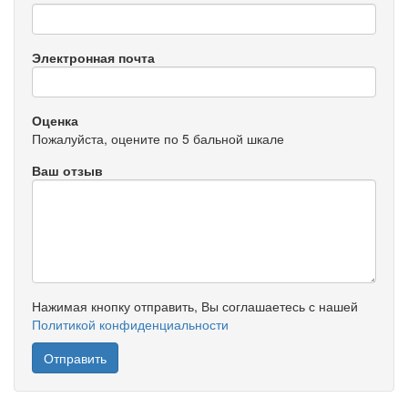
Электронная почта
Оценка
Пожалуйста, оцените по 5 бальной шкале
Ваш отзыв
Нажимая кнопку отправить, Вы соглашаетесь с нашей
Политикой конфиденциальности