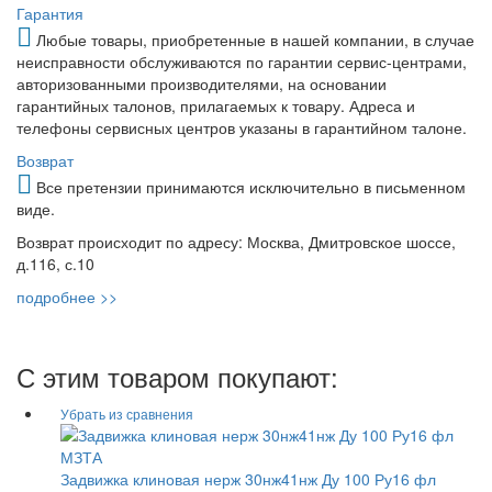
Гарантия
Любые товары, приобретенные в нашей компании, в случае
неисправности обслуживаются по гарантии сервис-центрами,
авторизованными производителями, на основании
гарантийных талонов, прилагаемых к товару. Адреса и
телефоны сервисных центров указаны в гарантийном талоне.
Возврат
Все претензии принимаются исключительно в письменном
виде.
Возврат происходит по адресу: Москва, Дмитровское шоссе,
д.116, с.10
подробнее >>
С этим товаром покупают:
Задвижка клиновая нерж 30нж41нж Ду 100 Ру16 фл