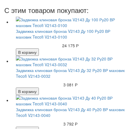
С этим товаром покупают:
Задвижка клиновая бронза V2143 Ду 100 Ру20 ВР
маховик Tecofi V2143-0100
24 175 Р
В корзину
Задвижка клиновая бронза V2143 Ду 32 Ру20 ВР маховик
Tecofi V2143-0032
3 081 Р
В корзину
Задвижка клиновая бронза V2143 Ду 40 Ру20 ВР маховик
Tecofi V2143-0040
3 792 Р