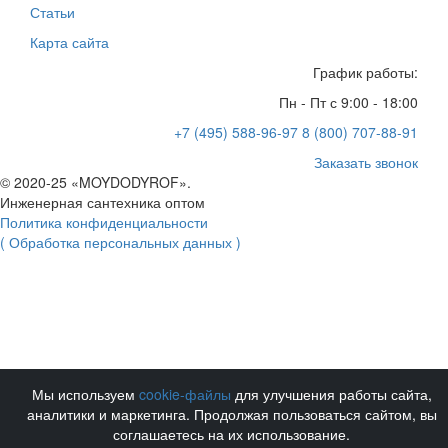
Статьи
Карта сайта
График работы:
Пн - Пт с 9:00 - 18:00
+7 (495) 588-96-97
8 (800) 707-88-91
Заказать звонок
© 2020-25 «MOYDODYROF».
Инженерная сантехника оптом
Политика конфиденциальности
( Обработка персональных данных )
Мы используем
cookie-файлы
для улучшения работы сайта,
аналитики и маркетинга. Продолжая пользоваться сайтом, вы
соглашаетесь на их использование.