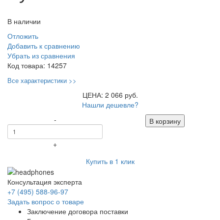
В наличии
Отложить
Добавить к сравнению
Убрать из сравнения
Код товара:
14257
Все характеристики >>
ЦЕНА: 2 066 руб.
Нашли дешевле?
-
В корзину
+
Купить в 1 клик
Консультация эксперта
+7 (495) 588-96-97
Задать вопрос о товаре
Заключение договора поставки