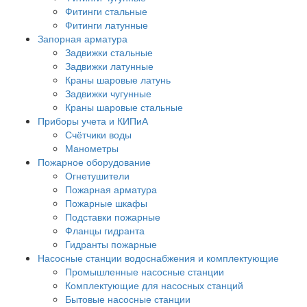
Фитинги стальные
Фитинги латунные
Запорная арматура
Задвижки стальные
Задвижки латунные
Краны шаровые латунь
Задвижки чугунные
Краны шаровые стальные
Приборы учета и КИПиА
Счётчики воды
Манометры
Пожарное оборудование
Огнетушители
Пожарная арматура
Пожарные шкафы
Подставки пожарные
Фланцы гидранта
Гидранты пожарные
Насосные станции водоснабжения и комплектующие
Промышленные насосные станции
Комплектующие для насосных станций
Бытовые насосные станции