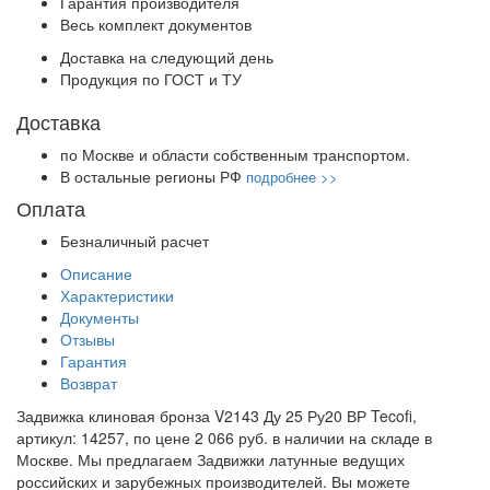
Гарантия производителя
Весь комплект документов
Доставка на следующий день
Продукция по ГОСТ и ТУ
Доставка
по Москве и области собственным транспортом.
В остальные регионы РФ
подробнее >>
Оплата
Безналичный расчет
Описание
Характеристики
Документы
Отзывы
Гарантия
Возврат
Задвижка клиновая бронза V2143 Ду 25 Ру20 ВР Tecofi,
артикул: 14257, по цене 2 066 руб. в наличии на складе в
Москве. Мы предлагаем Задвижки латунные ведущих
российских и зарубежных производителей. Вы можете