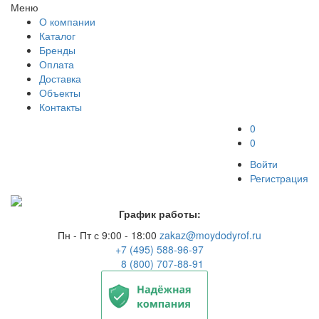
Меню
О компании
Каталог
Бренды
Оплата
Доставка
Объекты
Контакты
0
0
Войти
Регистрация
График работы:
Пн - Пт с 9:00 - 18:00
zakaz@moydodyrof.ru
+7 (495) 588-96-97
8 (800) 707-88-91