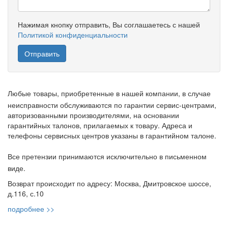
Нажимая кнопку отправить, Вы соглашаетесь с нашей
Политикой конфиденциальности
Любые товары, приобретенные в нашей компании, в случае
неисправности обслуживаются по гарантии сервис-центрами,
авторизованными производителями, на основании
гарантийных талонов, прилагаемых к товару. Адреса и
телефоны сервисных центров указаны в гарантийном талоне.
Все претензии принимаются исключительно в письменном
виде.
Возврат происходит по адресу: Москва, Дмитровское шоссе,
д.116, с.10
подробнее >>