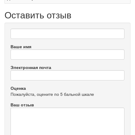
Оставить отзыв
Ваше имя
Электронная почта
Оценка
Пожалуйста, оцените по 5 бальной шкале
Ваш отзыв