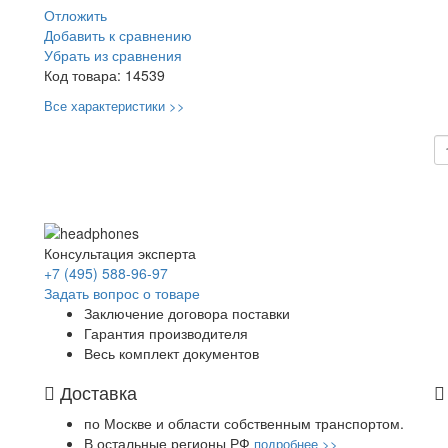
Отложить
Добавить к сравнению
Убрать из сравнения
Код товара:
14539
Все характеристики >>
Консультация эксперта
+7 (495) 588-96-97
Задать вопрос о товаре
Заключение договора поставки
Гарантия производителя
Весь комплект документов
Доставка
по Москве и области собственным транспортом.
В остальные регионы РФ
подробнее >>