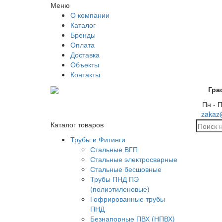
Меню
О компании
Каталог
Бренды
Оплата
Доставка
Объекты
Контакты
Гра
Пн - П
zakaz
Каталог товаров
Трубы и Фитинги
Стальные ВГП
Стальные электросварные
Стальные бесшовные
Трубы ПНД ПЭ
(полиэтиленовые)
Гофрированные трубы
ПНД
Безнапорные ПВХ (НПВХ)