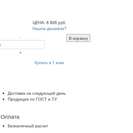
ЦЕНА: 8 826 руб.
Нашли дешевле?
-
В корзину
+
Купить в 1 клик
Доставка на следующий день
Продукция по ГОСТ и ТУ
Оплата
Безналичный расчет