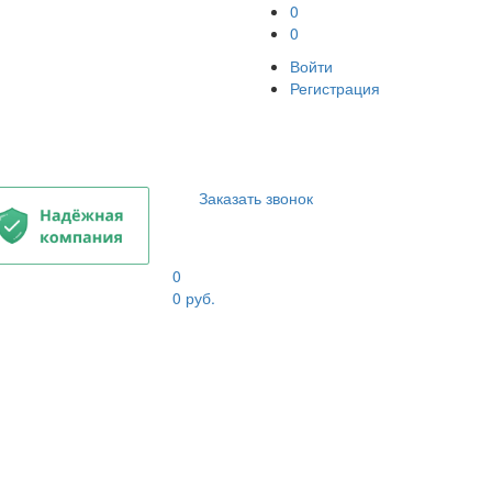
0
0
Войти
Регистрация
Заказать звонок
0
0
руб.