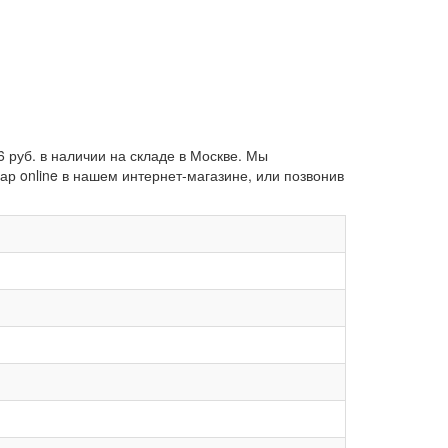
 руб. в наличии на складе в Москве. Мы
р online в нашем интернет-магазине, или позвонив