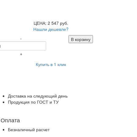
ЦЕНА: 2 547 руб.
Нашли дешевле?
-
В корзину
+
Купить в 1 клик
Доставка на следующий день
Продукция по ГОСТ и ТУ
Оплата
Безналичный расчет