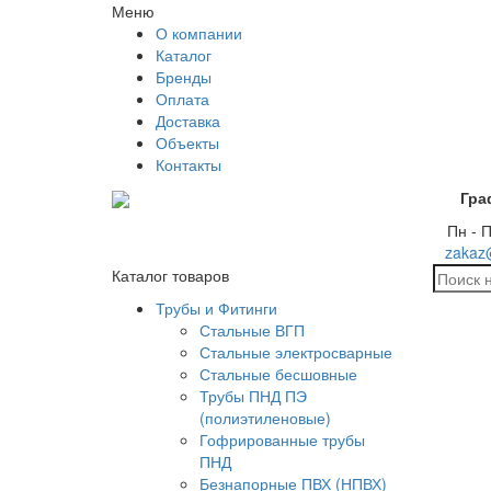
Меню
О компании
Каталог
Бренды
Оплата
Доставка
Объекты
Контакты
Гра
Пн - П
zakaz
Каталог товаров
Трубы и Фитинги
Стальные ВГП
Стальные электросварные
Стальные бесшовные
Трубы ПНД ПЭ
(полиэтиленовые)
Гофрированные трубы
ПНД
Безнапорные ПВХ (НПВХ)