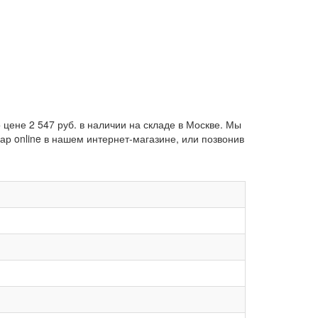
 цене 2 547 руб. в наличии на складе в Москве. Мы
р online в нашем интернет-магазине, или позвонив