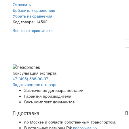
Отложить
Добавить к сравнению
Убрать из сравнения
Код товара:
14502
Все характеристики >>
Консультация эксперта
+7 (495) 588-96-97
Задать вопрос о товаре
Заключение договора поставки
Гарантия производителя
Весь комплект документов
Доставка
по Москве и области собственным транспортом.
В остальные регионы РФ
подробнее >>