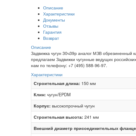
Описание
Характеристики
Документы
Отзывы
Гарантия
Возврат
Описание
Задвижка чугун 30ч39р аналог МЗВ обрезиненный кли
предлагаем Задвижки чугунные ведущих российских
нам по телефону: +7 (495) 588-96-97.
Характеристики
Строительная длина:
150 мм
Клин:
чугун/EPDM
Корпус:
высокопрочный чугун
Строительная высота:
241 мм
Внешний диаметр присоединительных фланце