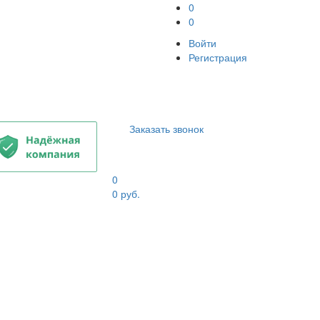
0
0
Войти
Регистрация
Заказать звонок
0
0
руб.