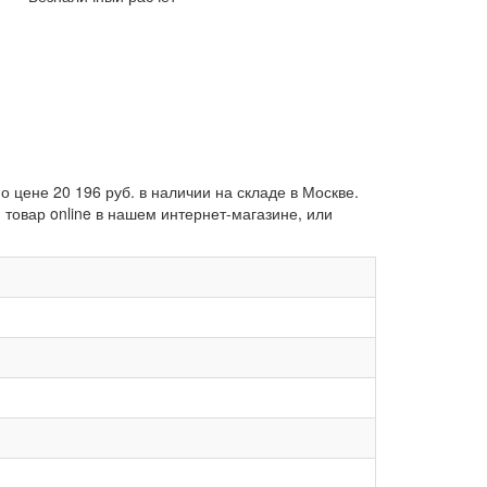
 цене 20 196 руб. в наличии на складе в Москве.
товар online в нашем интернет-магазине, или