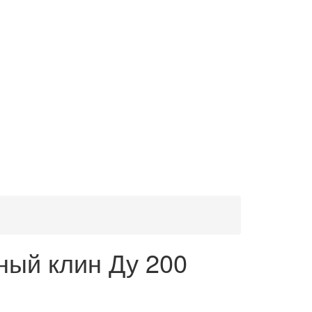
ный клин Ду 200