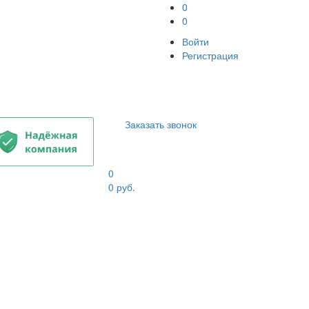
0
0
Войти
Регистрация
Заказать звонок
0
0
руб.