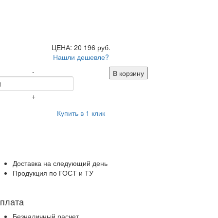
ЦЕНА: 20 196 руб.
Нашли дешевле?
-
В корзину
+
Купить в 1 клик
Доставка на следующий день
Продукция по ГОСТ и ТУ
плата
Безналичный расчет