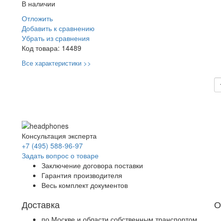
В наличии
Отложить
Добавить к сравнению
Убрать из сравнения
Код товара:
14489
Все характеристики >>
Консультация эксперта
+7 (495) 588-96-97
Задать вопрос о товаре
Заключение договора поставки
Гарантия производителя
Весь комплект документов
Доставка
О
по Москве и области собственным транспортом.