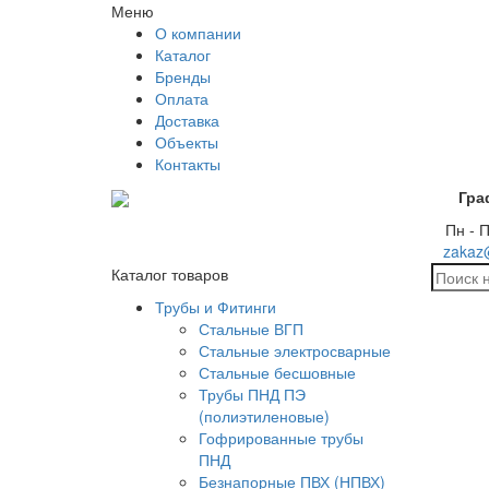
Меню
О компании
Каталог
Бренды
Оплата
Доставка
Объекты
Контакты
Гра
Пн - П
zakaz
Каталог товаров
Трубы и Фитинги
Стальные ВГП
Стальные электросварные
Стальные бесшовные
Трубы ПНД ПЭ
(полиэтиленовые)
Гофрированные трубы
ПНД
Безнапорные ПВХ (НПВХ)