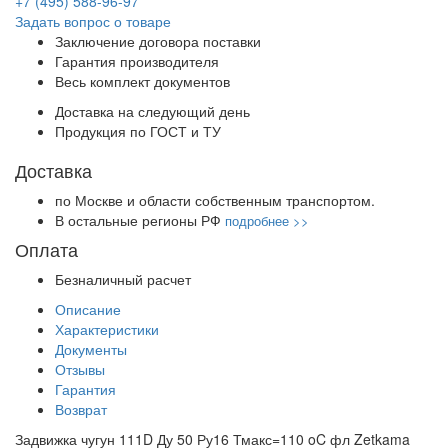
+7 (495) 588-96-97
Задать вопрос о товаре
Заключение договора поставки
Гарантия производителя
Весь комплект документов
Доставка на следующий день
Продукция по ГОСТ и ТУ
Доставка
по Москве и области собственным транспортом.
В остальные регионы РФ
подробнее >>
Оплата
Безналичный расчет
Описание
Характеристики
Документы
Отзывы
Гарантия
Возврат
Задвижка чугун 111D Ду 50 Ру16 Тмакс=110 oC фл Zetkama