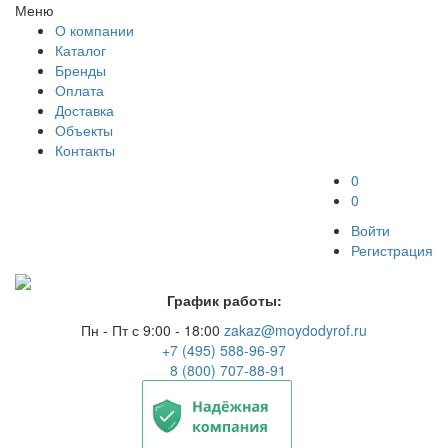
Меню
О компании
Каталог
Бренды
Оплата
Доставка
Объекты
Контакты
0
0
Войти
Регистрация
График работы:
Пн - Пт с 9:00 - 18:00
zakaz@moydodyrof.ru
+7 (495) 588-96-97
8 (800) 707-88-91