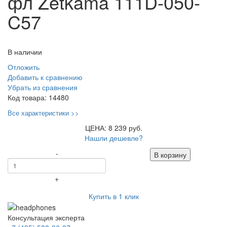
фл Zetkama 111D-050-
C57
В наличии
Отложить
Добавить к сравнению
Убрать из сравнения
Код товара:
14480
Все характеристики >>
ЦЕНА: 8 239 руб.
Нашли дешевле?
-
В корзину
+
Купить в 1 клик
Консультация эксперта