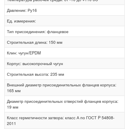
Давление:
Ру16
Ед. измерения:
Тип присоединения:
фланцевое
Строительная длина:
150 мм
Клин:
чугун/EPDM
Корпус:
высокопрочный чугун
Строительная высота:
235 мм
Внешний диаметр присоединительных фланцев корпуса:
165 мм
Диаметр присоединительных отверстий фланцев корпуса:
19 мм
Класс герметичности затвора:
класс А по ГОСТ P 54808-
2011