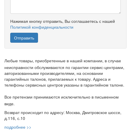
Нажимая кнопку отправить, Вы соглашаетесь с нашей
Политикой конфиденциальности
Любые товары, приобретенные в нашей компании, в случае
неисправности обслуживаются по гарантии сервис-центрами,
авторизованными производителями, на основании
гарантийных талонов, прилагаемых к товару. Адреса и
телефоны сервисных центров указаны в гарантийном талоне.
Все претензии принимаются исключительно в письменном
виде.
Возврат происходит по адресу: Москва, Дмитровское шоссе,
д.116, с.10
подробнее >>