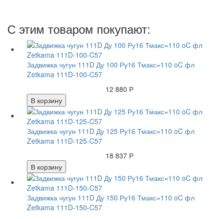
С этим товаром покупают:
Задвижка чугун 111D Ду 100 Ру16 Тмакс=110 oC фл
Zetkama 111D-100-C57
12 880 Р
В корзину
Задвижка чугун 111D Ду 125 Ру16 Тмакс=110 oC фл
Zetkama 111D-125-C57
18 837 Р
В корзину
Задвижка чугун 111D Ду 150 Ру16 Тмакс=110 oC фл
Zetkama 111D-150-C57