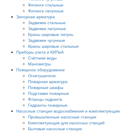
Фитинги стальные
Фитинги латунные
Запорная арматура
Задвижки стальные
Задвижки латунные
Краны шаровые латунь
Задвижки чугунные
Краны шаровые стальные
Приборы учета и КИПиА
Счётчики воды
Манометры
Пожарное оборудование
Огнетушители
Пожарная арматура
Пожарные шкафы
Подставки пожарные
Фланцы гидранта
Гидранты пожарные
Насосные станции водоснабжения и комплектующие
Промышленные насосные станции
Комплектующие для насосных станций
Бытовые насосные станции