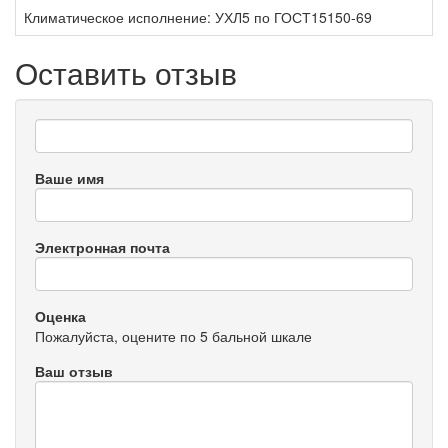
Климатическое исполнение:
УХЛ5 по ГОСТ15150-69
Оставить отзыв
Ваше имя
Электронная почта
Оценка
Пожалуйста, оцените по 5 бальной шкале
Ваш отзыв