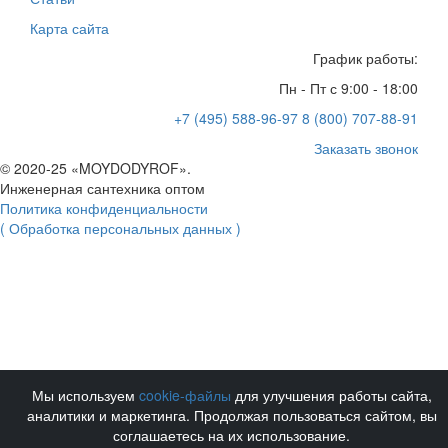
Карта сайта
График работы:
Пн - Пт с 9:00 - 18:00
+7 (495) 588-96-97
8 (800) 707-88-91
Заказать звонок
© 2020-25 «MOYDODYROF».
Инженерная сантехника оптом
Политика конфиденциальности
( Обработка персональных данных )
Мы используем
cookie-файлы
для улучшения работы сайта,
аналитики и маркетинга. Продолжая пользоваться сайтом, вы
соглашаетесь на их использование.