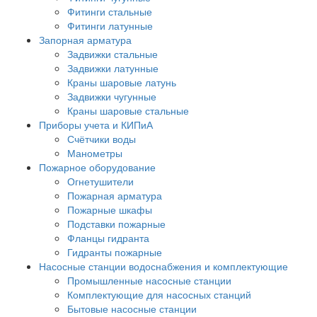
Фитинги стальные
Фитинги латунные
Запорная арматура
Задвижки стальные
Задвижки латунные
Краны шаровые латунь
Задвижки чугунные
Краны шаровые стальные
Приборы учета и КИПиА
Счётчики воды
Манометры
Пожарное оборудование
Огнетушители
Пожарная арматура
Пожарные шкафы
Подставки пожарные
Фланцы гидранта
Гидранты пожарные
Насосные станции водоснабжения и комплектующие
Промышленные насосные станции
Комплектующие для насосных станций
Бытовые насосные станции