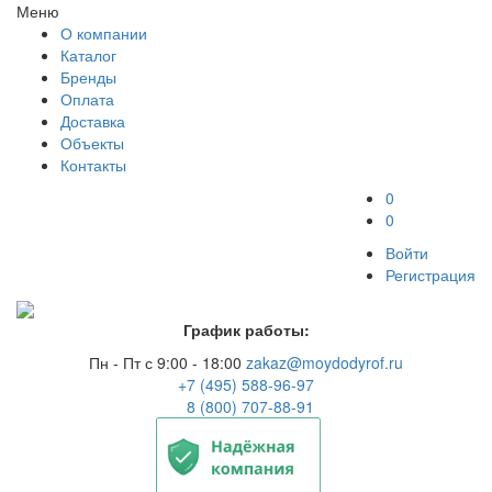
Меню
О компании
Каталог
Бренды
Оплата
Доставка
Объекты
Контакты
0
0
Войти
Регистрация
График работы:
Пн - Пт с 9:00 - 18:00
zakaz@moydodyrof.ru
+7 (495) 588-96-97
8 (800) 707-88-91