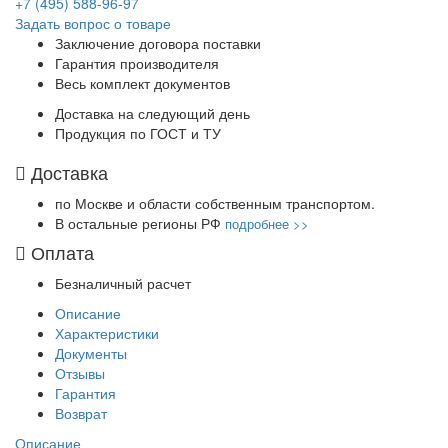
+7 (495) 588-96-97
Задать вопрос о товаре
Заключение договора поставки
Гарантия производителя
Весь комплект документов
Доставка на следующий день
Продукция по ГОСТ и ТУ
Доставка
по Москве и области собственным транспортом.
В остальные регионы РФ
подробнее >>
Оплата
Безналичный расчет
Описание
Характеристики
Документы
Отзывы
Гарантия
Возврат
Описание