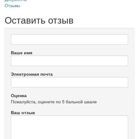
Отзывы
Оставить отзыв
Ваше имя
Электронная почта
Оценка
Пожалуйста, оцените по 5 бальной шкале
Ваш отзыв