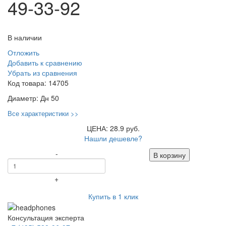
49-33-92
В наличии
Отложить
Добавить к сравнению
Убрать из сравнения
Код товара:
14705
Диаметр:
Дн 50
Все характеристики >>
ЦЕНА: 28.9 руб.
Нашли дешевле?
-
В корзину
+
Купить в 1 клик
Консультация эксперта