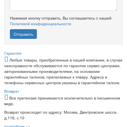
Нажимая кнопку отправить, Вы соглашаетесь с нашей
Политикой конфиденциальности
Гарантия
Любые товары, приобретенные в нашей компании, в случае
неисправности обслуживаются по гарантии сервис-центрами,
авторизованными производителями, на основании
гарантийных талонов, прилагаемых к товару. Адреса и
телефоны сервисных центров указаны в гарантийном талоне.
Возврат
Все претензии принимаются исключительно в письменном
виде.
Возврат происходит по адресу: Москва, Дмитровское шоссе,
д.116, с.10
подробнее >>