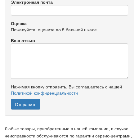
Электронная почта
Оценка
Пожалуйста, оцените по 5 бальной шкале
Ваш отзыв
Нажимая кнопку отправить, Вы соглашаетесь с нашей
Политикой конфиденциальности
Любые товары, приобретенные в нашей компании, в случае
неисправности обслуживаются по гарантии сервис-центрами,