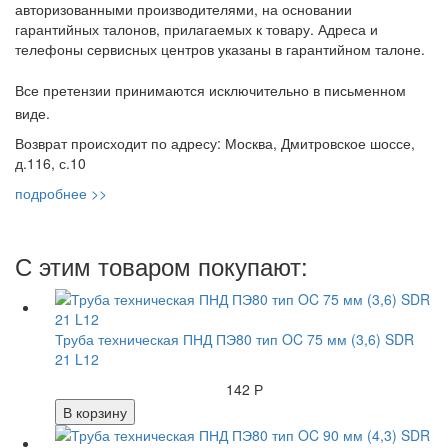
авторизованными производителями, на основании
гарантийных талонов, прилагаемых к товару. Адреса и
телефоны сервисных центров указаны в гарантийном талоне.
Все претензии принимаются исключительно в письменном
виде.
Возврат происходит по адресу: Москва, Дмитровское шоссе,
д.116, с.10
подробнее >>
С этим товаром покупают:
Труба техническая ПНД ПЭ80 тип OC 75 мм (3,6) SDR
21 L12
142 Р
В корзину