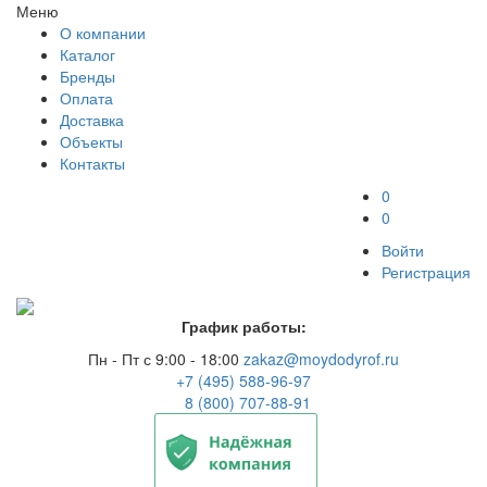
Меню
О компании
Каталог
Бренды
Оплата
Доставка
Объекты
Контакты
0
0
Войти
Регистрация
График работы:
Пн - Пт с 9:00 - 18:00
zakaz@moydodyrof.ru
+7 (495) 588-96-97
8 (800) 707-88-91