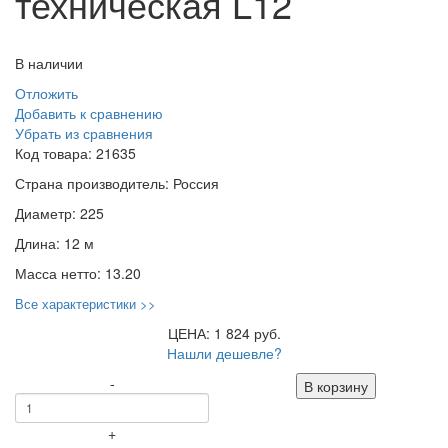
техническая L12
В наличии
Отложить
Добавить к сравнению
Убрать из сравнения
Код товара:
21635
Страна производитель:
Россия
Диаметр:
225
Длина:
12 м
Масса нетто:
13.20
Все характеристики >>
ЦЕНА: 1 824 руб.
Нашли дешевле?
-
В корзину
+