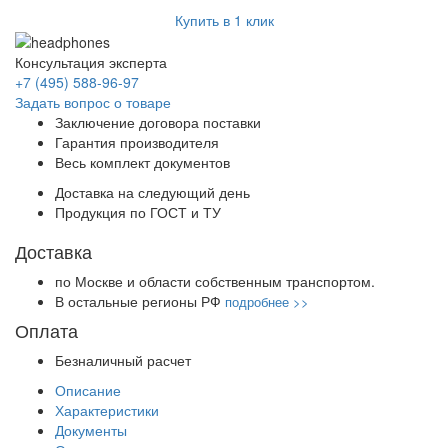
Купить в 1 клик
Консультация эксперта
+7 (495) 588-96-97
Задать вопрос о товаре
Заключение договора поставки
Гарантия производителя
Весь комплект документов
Доставка на следующий день
Продукция по ГОСТ и ТУ
Доставка
по Москве и области собственным транспортом.
В остальные регионы РФ
подробнее >>
Оплата
Безналичный расчет
Описание
Характеристики
Документы