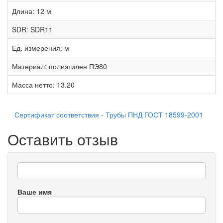
Длина:
12 м
SDR:
SDR11
Ед. измерения:
м
Материал:
полиэтилен ПЭ80
Масса нетто:
13.20
Сертификат соответствия - Трубы ПНД ГОСТ 18599-2001
Оставить отзыв
Ваше имя