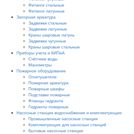
Фитинги стальные
Фитинги латунные
Запорная арматура
Задвижки стальные
Задвижки латунные
Краны шаровые латунь
Задвижки чугунные
Краны шаровые стальные
Приборы учета и КИПиА
Счётчики воды
Манометры
Пожарное оборудование
Огнетушители
Пожарная арматура
Пожарные шкафы
Подставки пожарные
Фланцы гидранта
Гидранты пожарные
Насосные станции водоснабжения и комплектующие
Промышленные насосные станции
Комплектующие для насосных станций
Бытовые насосные станции