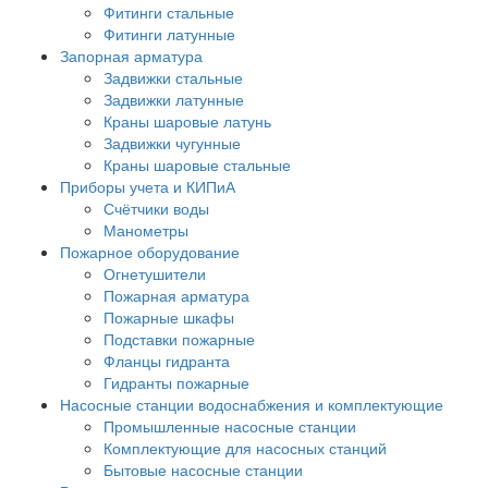
Фитинги стальные
Фитинги латунные
Запорная арматура
Задвижки стальные
Задвижки латунные
Краны шаровые латунь
Задвижки чугунные
Краны шаровые стальные
Приборы учета и КИПиА
Счётчики воды
Манометры
Пожарное оборудование
Огнетушители
Пожарная арматура
Пожарные шкафы
Подставки пожарные
Фланцы гидранта
Гидранты пожарные
Насосные станции водоснабжения и комплектующие
Промышленные насосные станции
Комплектующие для насосных станций
Бытовые насосные станции