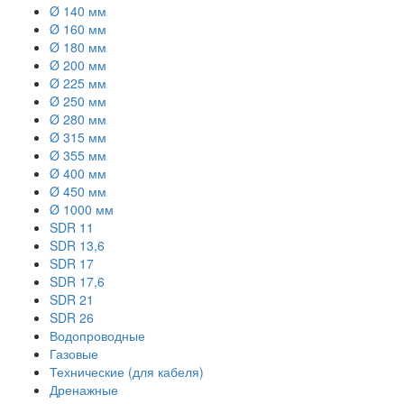
Ø 140 мм
Ø 160 мм
Ø 180 мм
Ø 200 мм
Ø 225 мм
Ø 250 мм
Ø 280 мм
Ø 315 мм
Ø 355 мм
Ø 400 мм
Ø 450 мм
Ø 1000 мм
SDR 11
SDR 13,6
SDR 17
SDR 17,6
SDR 21
SDR 26
Водопроводные
Газовые
Технические (для кабеля)
Дренажные