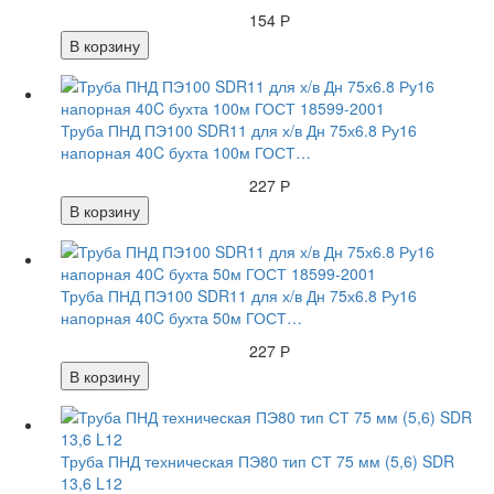
154 Р
В корзину
Труба ПНД ПЭ100 SDR11 для х/в Дн 75х6.8 Ру16
напорная 40C бухта 100м ГОСТ…
227 Р
В корзину
Труба ПНД ПЭ100 SDR11 для х/в Дн 75х6.8 Ру16
напорная 40C бухта 50м ГОСТ…
227 Р
В корзину
Труба ПНД техническая ПЭ80 тип СТ 75 мм (5,6) SDR
13,6 L12