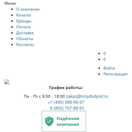
Меню
О компании
Каталог
Бренды
Оплата
Доставка
Объекты
Контакты
0
0
Войти
Регистрация
График работы:
Пн - Пт с 9:00 - 18:00
zakaz@moydodyrof.ru
+7 (495) 588-96-97
8 (800) 707-88-91