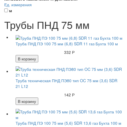
Ед. измерения
м
Трубы ПНД 75 мм
Труба ПНД ПЭ 100 75 мм (6,8) SDR 11 газ Бухта 100 м
332 Р
В корзину
Труба техническая ПНД ПЭ80 тип OC 75 мм (3,6) SDR
21 L12
142 Р
В корзину
Труба ПНД ПЭ 100 75 мм (5,6) SDR 13,6 газ Бухта 100 м