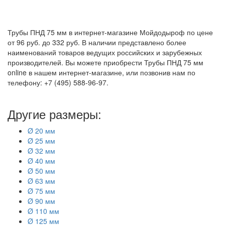
Трубы ПНД 75 мм в интернет-магазине Мойдодыроф по цене
от 96 руб. до 332 руб. В наличии представлено более
наименований товаров ведущих российских и зарубежных
производителей. Вы можете приобрести Трубы ПНД 75 мм
online в нашем интернет-магазине, или позвонив нам по
телефону: +7 (495) 588-96-97.
Другие размеры:
Ø 20 мм
Ø 25 мм
Ø 32 мм
Ø 40 мм
Ø 50 мм
Ø 63 мм
Ø 75 мм
Ø 90 мм
Ø 110 мм
Ø 125 мм