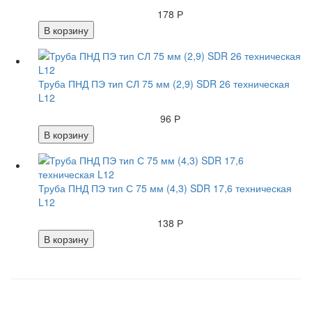
178 Р
В корзину
Труба ПНД ПЭ тип СЛ 75 мм (2,9) SDR 26 техническая
L12
96 Р
В корзину
Труба ПНД ПЭ тип С 75 мм (4,3) SDR 17,6 техническая
L12
138 Р
В корзину