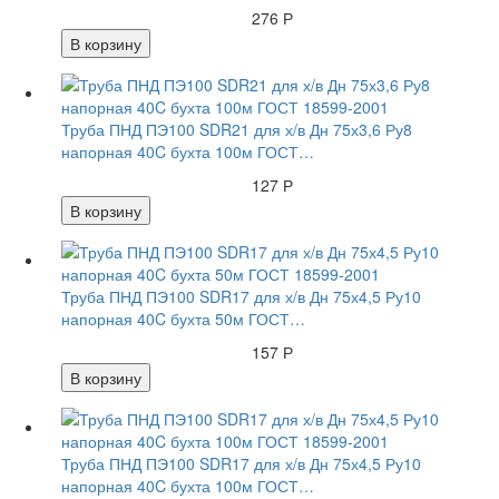
276 Р
В корзину
Труба ПНД ПЭ100 SDR21 для х/в Дн 75х3,6 Ру8
напорная 40C бухта 100м ГОСТ…
127 Р
В корзину
Труба ПНД ПЭ100 SDR17 для х/в Дн 75х4,5 Ру10
напорная 40C бухта 50м ГОСТ…
157 Р
В корзину
Труба ПНД ПЭ100 SDR17 для х/в Дн 75х4,5 Ру10
напорная 40C бухта 100м ГОСТ…