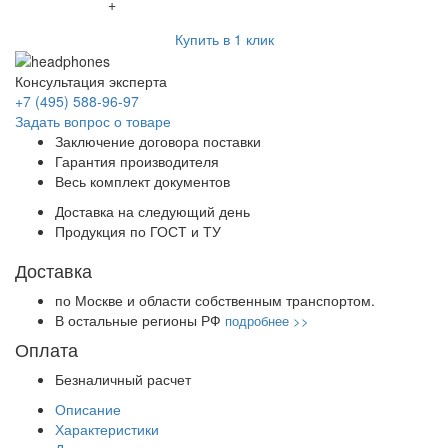
+
Купить в 1 клик
Консультация эксперта
+7 (495) 588-96-97
Задать вопрос о товаре
Заключение договора поставки
Гарантия производителя
Весь комплект документов
Доставка на следующий день
Продукция по ГОСТ и ТУ
Доставка
по Москве и области собственным транспортом.
В остальные регионы РФ
подробнее >>
Оплата
Безналичный расчет
Описание
Характеристики