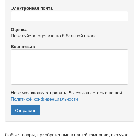
Электронная почта
Оценка
Пожалуйста, оцените по 5 бальной шкале
Ваш отзыв
Нажимая кнопку отправить, Вы соглашаетесь с нашей
Политикой конфиденциальности
Любые товары, приобретенные в нашей компании, в случае