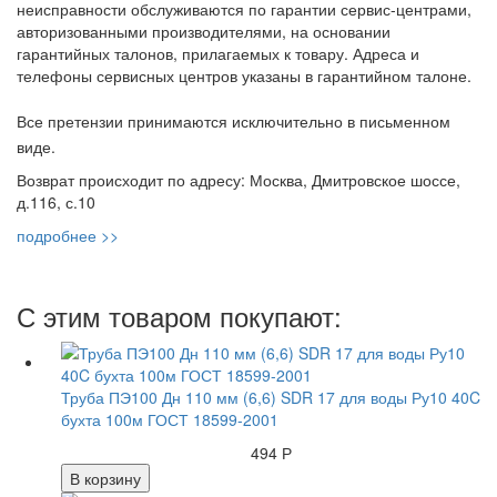
неисправности обслуживаются по гарантии сервис-центрами,
авторизованными производителями, на основании
гарантийных талонов, прилагаемых к товару. Адреса и
телефоны сервисных центров указаны в гарантийном талоне.
Все претензии принимаются исключительно в письменном
виде.
Возврат происходит по адресу: Москва, Дмитровское шоссе,
д.116, с.10
подробнее >>
С этим товаром покупают:
Труба ПЭ100 Дн 110 мм (6,6) SDR 17 для воды Ру10 40C
бухта 100м ГОСТ 18599-2001
494 Р
В корзину