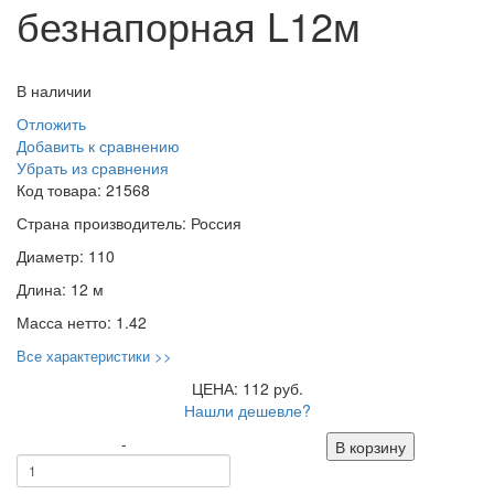
безнапорная L12м
В наличии
Отложить
Добавить к сравнению
Убрать из сравнения
Код товара:
21568
Страна производитель:
Россия
Диаметр:
110
Длина:
12 м
Масса нетто:
1.42
Все характеристики >>
ЦЕНА: 112 руб.
Нашли дешевле?
-
В корзину