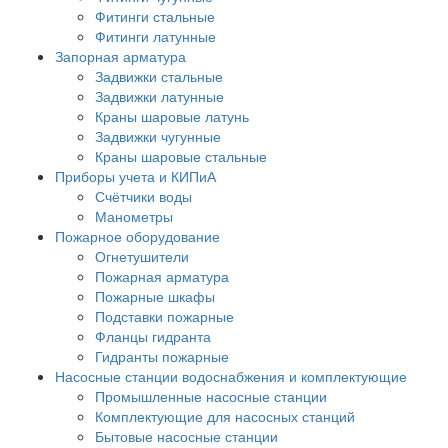
Фитинги стальные
Фитинги латунные
Запорная арматура
Задвижки стальные
Задвижки латунные
Краны шаровые латунь
Задвижки чугунные
Краны шаровые стальные
Приборы учета и КИПиА
Счётчики воды
Манометры
Пожарное оборудование
Огнетушители
Пожарная арматура
Пожарные шкафы
Подставки пожарные
Фланцы гидранта
Гидранты пожарные
Насосные станции водоснабжения и комплектующие
Промышленные насосные станции
Комплектующие для насосных станций
Бытовые насосные станции