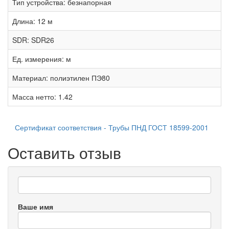
Тип устройства:
безнапорная
Длина:
12 м
SDR:
SDR26
Ед. измерения:
м
Материал:
полиэтилен ПЭ80
Масса нетто:
1.42
Сертификат соответствия - Трубы ПНД ГОСТ 18599-2001
Оставить отзыв
Ваше имя