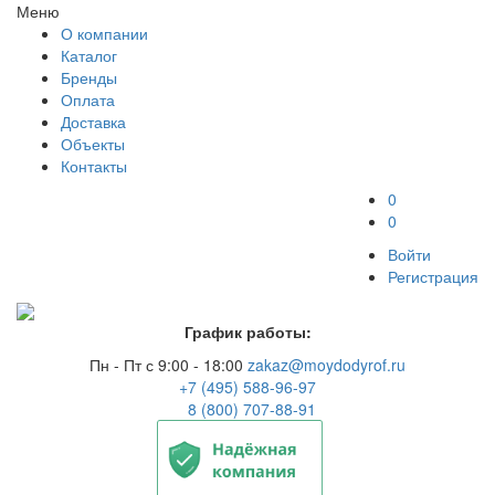
Меню
О компании
Каталог
Бренды
Оплата
Доставка
Объекты
Контакты
0
0
Войти
Регистрация
График работы:
Пн - Пт с 9:00 - 18:00
zakaz@moydodyrof.ru
+7 (495) 588-96-97
8 (800) 707-88-91