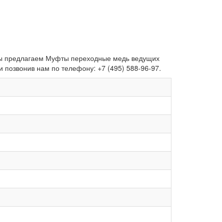
. Мы предлагаем Муфты переходные медь ведущих
 позвонив нам по телефону: +7 (495) 588-96-97.