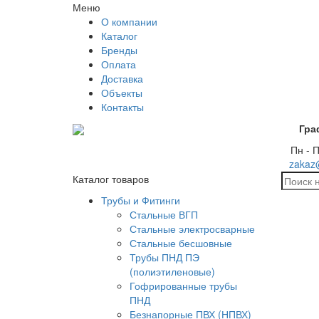
Меню
О компании
Каталог
Бренды
Оплата
Доставка
Объекты
Контакты
Гра
Пн - П
zakaz
Каталог товаров
Трубы и Фитинги
Стальные ВГП
Стальные электросварные
Стальные бесшовные
Трубы ПНД ПЭ
(полиэтиленовые)
Гофрированные трубы
ПНД
Безнапорные ПВХ (НПВХ)