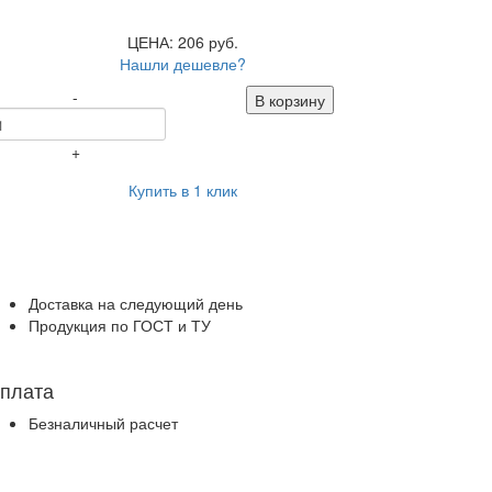
ЦЕНА: 206 руб.
Нашли дешевле?
-
В корзину
+
Купить в 1 клик
Доставка на следующий день
Продукция по ГОСТ и ТУ
плата
Безналичный расчет