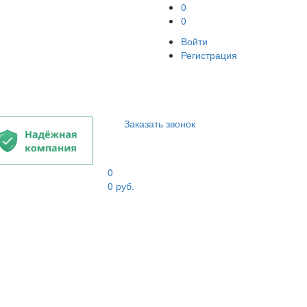
0
0
Войти
Регистрация
Заказать звонок
0
0
руб.