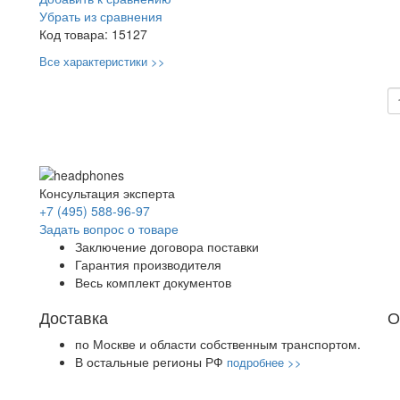
Убрать из сравнения
Код товара:
15127
Все характеристики >>
Консультация эксперта
+7 (495) 588-96-97
Задать вопрос о товаре
Заключение договора поставки
Гарантия производителя
Весь комплект документов
Доставка
О
по Москве и области собственным транспортом.
В остальные регионы РФ
подробнее >>