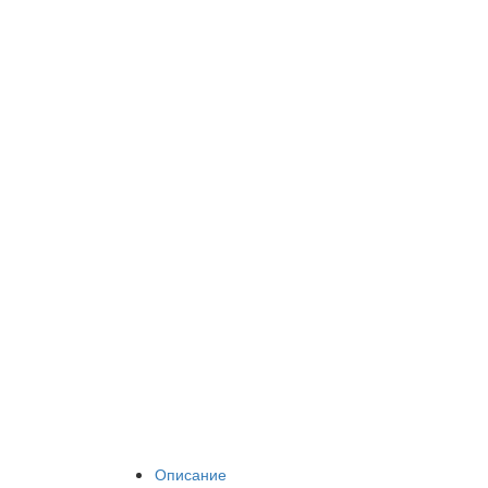
Описание