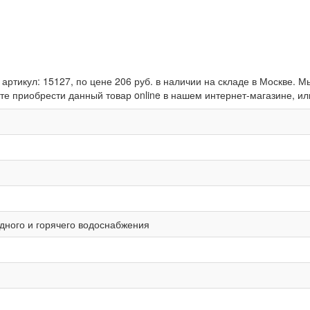
артикул: 15127, по цене 206 руб. в наличии на складе в Москве
е приобрести данный товар online в нашем интернет-магазине, или
дного и горячего водоснабжения