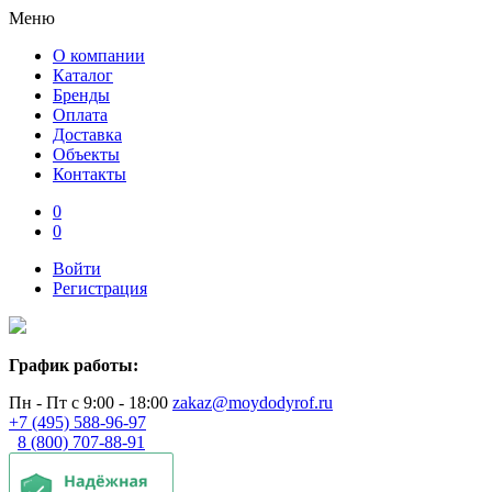
Меню
О компании
Каталог
Бренды
Оплата
Доставка
Объекты
Контакты
0
0
Войти
Регистрация
График работы:
Пн - Пт с 9:00 - 18:00
zakaz@moydodyrof.ru
+7 (495) 588-96-97
8 (800) 707-88-91