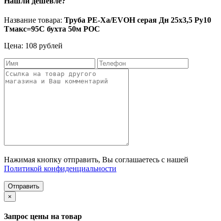
Нашли дешевле?
Название товара:
Труба PE-Xa/EVOH серая Дн 25х3,5 Ру10
Тмакс=95C бухта 50м РОС
Цена: 108 рублей
Нажимая кнопку отправить, Вы соглашаетесь с нашей
Политикой конфиденциальности
Отправить
×
Запрос цены на товар