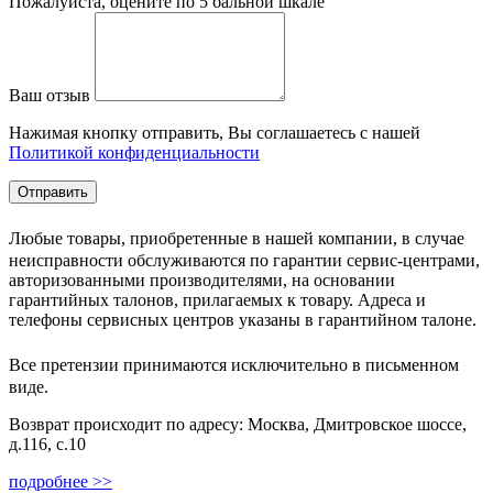
Пожалуйста, оцените по 5 бальной шкале
Ваш отзыв
Нажимая кнопку отправить, Вы соглашаетесь с нашей
Политикой конфиденциальности
Любые товары, приобретенные в нашей компании, в случае
неисправности обслуживаются по гарантии сервис-центрами,
авторизованными производителями, на основании
гарантийных талонов, прилагаемых к товару. Адреса и
телефоны сервисных центров указаны в гарантийном талоне.
Все претензии принимаются исключительно в письменном
виде.
Возврат происходит по адресу: Москва, Дмитровское шоссе,
д.116, с.10
подробнее >>