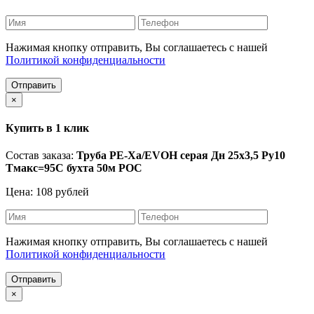
Нажимая кнопку отправить, Вы соглашаетесь с нашей
Политикой конфиденциальности
Отправить
×
Купить в 1 клик
Состав заказа:
Труба PE-Xa/EVOH серая Дн 25х3,5 Ру10
Тмакс=95C бухта 50м РОС
Цена: 108 рублей
Нажимая кнопку отправить, Вы соглашаетесь с нашей
Политикой конфиденциальности
Отправить
×