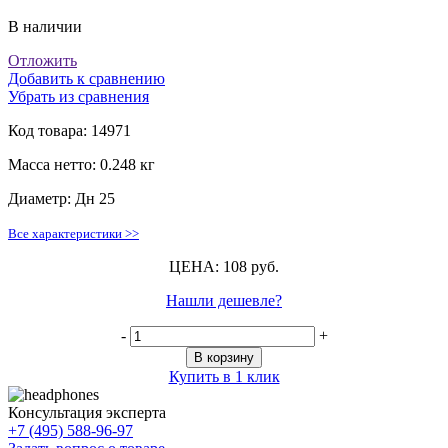
В наличии
Отложить
Добавить к сравнению
Убрать из сравнения
Код товара:
14971
Масса нетто:
0.248 кг
Диаметр:
Дн 25
Все характеристики >>
ЦЕНА: 108 руб.
Нашли дешевле?
-
+
В корзину
Купить в 1 клик
Консультация эксперта
+7 (495) 588-96-97