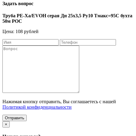
Задать вопрос
Труба PE-Xa/EVOH серая Дн 25х3,5 Ру10 Тмакс=95C бухта
50м РОС
Цена: 108 рублей
Нажимая кнопку отправить, Вы соглашаетесь с нашей
Политикой конфиденциальности
Отправить
×