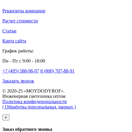
Реквизиты компании
Расчет стоимости
Статьи
Карта сайта
График работы:
Пн - Пт с 9:00 - 18:00
+7 (495) 588-96-97
8 (800) 707-88-91
Заказать звонок
© 2020-25 «MOYDODYROF».
Инженерная сантехника оптом
Политика конфиденциальности
( Обработка персональных данных )
×
Заказ обратного звонка