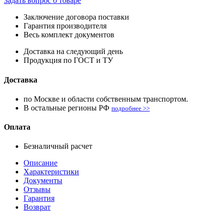
Задать вопрос о товаре
Заключение договора поставки
Гарантия производителя
Весь комплект документов
Доставка на следующий день
Продукция по ГОСТ и ТУ
Доставка
по Москве и области собственным транспортом.
В остальные регионы РФ
подробнее >>
Оплата
Безналичный расчет
Описание
Характеристики
Документы
Отзывы
Гарантия
Возврат