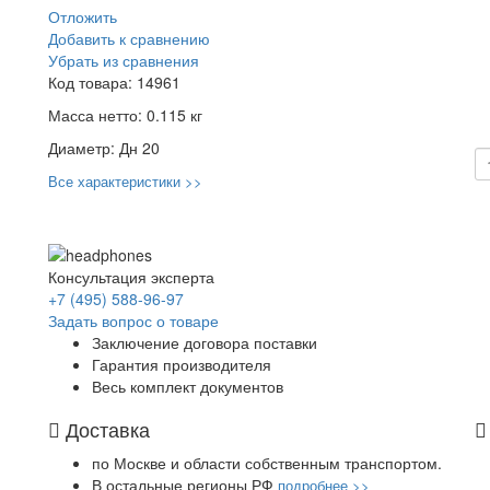
Отложить
Добавить к сравнению
Убрать из сравнения
Код товара:
14961
Масса нетто:
0.115 кг
Диаметр:
Дн 20
Все характеристики >>
Консультация эксперта
+7 (495) 588-96-97
Задать вопрос о товаре
Заключение договора поставки
Гарантия производителя
Весь комплект документов
Доставка
по Москве и области собственным транспортом.
В остальные регионы РФ
подробнее >>