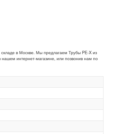
а складе в Москве. Мы предлагаем Трубы PE-X из
в нашем интернет-магазине, или позвонив нам по