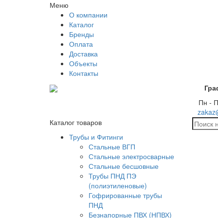
Меню
О компании
Каталог
Бренды
Оплата
Доставка
Объекты
Контакты
Гра
Пн - П
zakaz
Каталог товаров
Трубы и Фитинги
Стальные ВГП
Стальные электросварные
Стальные бесшовные
Трубы ПНД ПЭ
(полиэтиленовые)
Гофрированные трубы
ПНД
Безнапорные ПВХ (НПВХ)