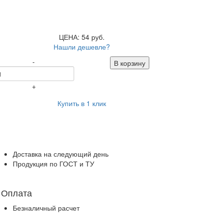
ЦЕНА: 54 руб.
Нашли дешевле?
-
В корзину
+
Купить в 1 клик
Доставка на следующий день
Продукция по ГОСТ и ТУ
Оплата
Безналичный расчет