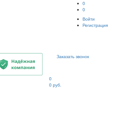
0
0
Войти
Регистрация
Заказать звонок
0
0
руб.