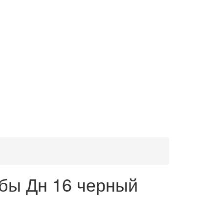
бы Дн 16 черный