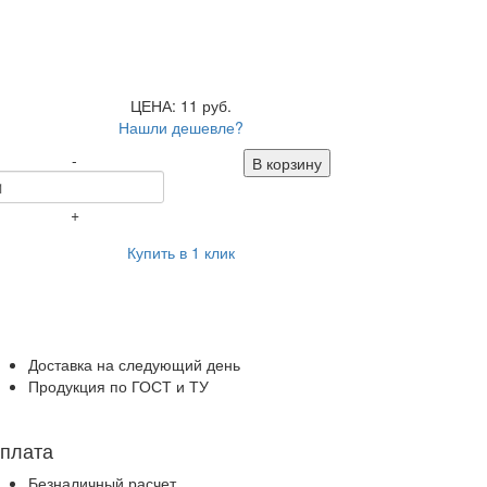
ЦЕНА: 11 руб.
Нашли дешевле?
-
В корзину
+
Купить в 1 клик
Доставка на следующий день
Продукция по ГОСТ и ТУ
плата
Безналичный расчет