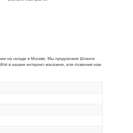
ичии на складе в Москве. Мы предлагаем Шланги
ine в нашем интернет-магазине, или позвонив нам