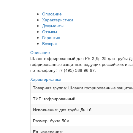
Описание
Характеристики
Документы
Отзывы
Гарантия
Возврат
Описание
Шланг гофрированный для PE-X Дн 25 для трубы Дн 
гофрированные защитные ведущих российских и зар
по телефону: +7 (495) 588-96-97.
Характеристики
Товарная группа:
Шланги гофрированные защитн
ТИП:
гофрированный
Исполнение:
для трубы Дн 16
Размер:
бухта 50м
Ед. измерения: