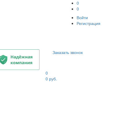
0
0
Войти
Регистрация
Заказать звонок
0
0
руб.