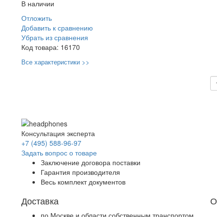
В наличии
Отложить
Добавить к сравнению
Убрать из сравнения
Код товара:
16170
Все характеристики >>
Консультация эксперта
+7 (495) 588-96-97
Задать вопрос о товаре
Заключение договора поставки
Гарантия производителя
Весь комплект документов
Доставка
О
по Москве и области собственным транспортом.