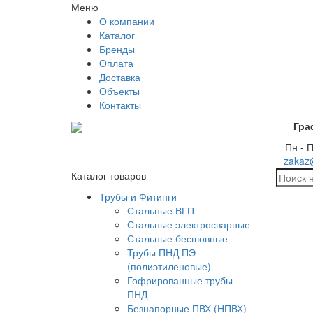
Меню
О компании
Каталог
Бренды
Оплата
Доставка
Объекты
Контакты
Гра
Пн - П
zakaz
Каталог товаров
Трубы и Фитинги
Стальные ВГП
Стальные электросварные
Стальные бесшовные
Трубы ПНД ПЭ
(полиэтиленовые)
Гофрированные трубы
ПНД
Безнапорные ПВХ (НПВХ)