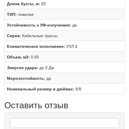
Длина бухты, м:
25
ТИП:
тяжелая
Устойчивость к УФ-излучению:
да
Серия:
Кабельные трассы
Климатическое исполнение:
УХЛ 2
Объем, м3:
0.05
Энергия удара:
до 2 Дж
Морозостойкость:
да
Номинальный размер в дюймах:
5/8
Оставить отзыв