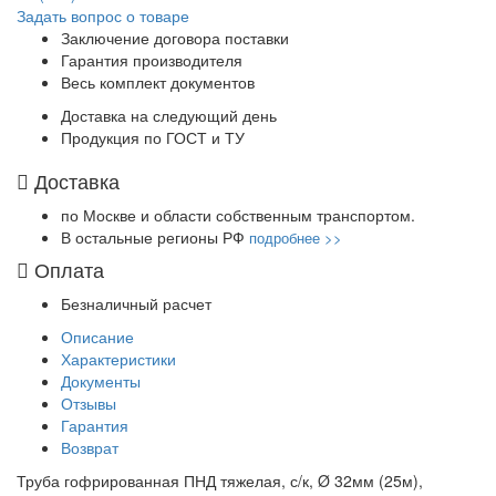
Задать вопрос о товаре
Заключение договора поставки
Гарантия производителя
Весь комплект документов
Доставка на следующий день
Продукция по ГОСТ и ТУ
Доставка
по Москве и области собственным транспортом.
В остальные регионы РФ
подробнее >>
Оплата
Безналичный расчет
Описание
Характеристики
Документы
Отзывы
Гарантия
Возврат
Труба гофрированная ПНД тяжелая, с/к, Ø 32мм (25м),