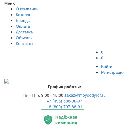
Меню
О компании
Каталог
Бренды
Оплата
Доставка
Объекты
Контакты
0
0
Войти
Регистрация
График работы:
Пн - Пт с 9:00 - 18:00
zakaz@moydodyrof.ru
+7 (495) 588-96-97
8 (800) 707-88-91