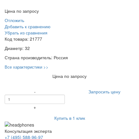
Цена по запросу
Отложить
Добавить к сравнению
Убрать из сравнения
Код товара:
21777
Диаметр:
32
Страна производитель:
Россия
Все характеристики >>
Цена по запросу
-
Запросить цену
+
Купить в 1 клик
Консультация эксперта
+7 (495) 588-96-97