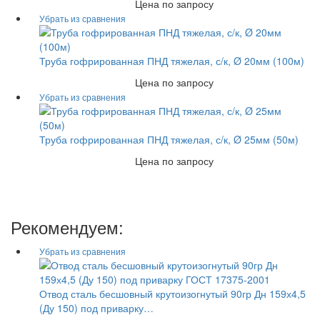
Цена по запросу
Труба гофрированная ПНД тяжелая, с/к, Ø 20мм (100м)
Цена по запросу
Труба гофрированная ПНД тяжелая, с/к, Ø 25мм (50м)
Цена по запросу
Рекомендуем:
Отвод сталь бесшовный крутоизогнутый 90гр Дн 159х4,5
(Ду 150) под приварку…