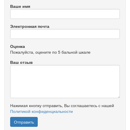
Ваше имя
Электронная почта
Оценка
Пожалуйста, оцените по 5 бальной шкале
Ваш отзыв
Нажимая кнопку отправить, Вы соглашаетесь с нашей
Политикой конфиденциальности