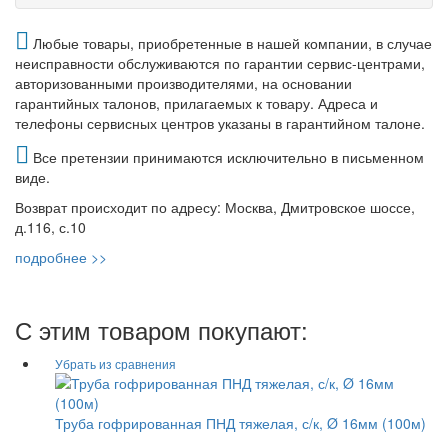
Любые товары, приобретенные в нашей компании, в случае
неисправности обслуживаются по гарантии сервис-центрами,
авторизованными производителями, на основании
гарантийных талонов, прилагаемых к товару. Адреса и
телефоны сервисных центров указаны в гарантийном талоне.
Все претензии принимаются исключительно в письменном
виде.
Возврат происходит по адресу: Москва, Дмитровское шоссе,
д.116, с.10
подробнее >>
С этим товаром покупают:
Труба гофрированная ПНД тяжелая, с/к, Ø 16мм (100м)