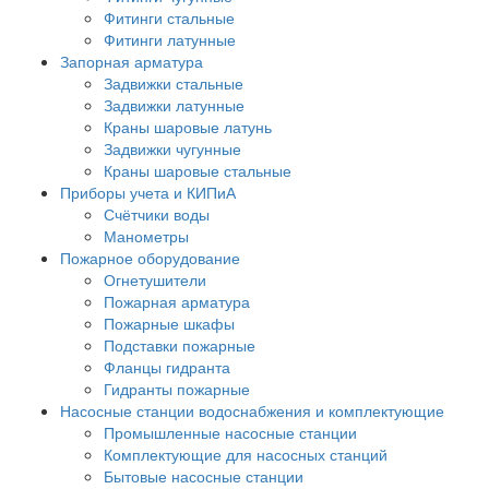
Фитинги стальные
Фитинги латунные
Запорная арматура
Задвижки стальные
Задвижки латунные
Краны шаровые латунь
Задвижки чугунные
Краны шаровые стальные
Приборы учета и КИПиА
Счётчики воды
Манометры
Пожарное оборудование
Огнетушители
Пожарная арматура
Пожарные шкафы
Подставки пожарные
Фланцы гидранта
Гидранты пожарные
Насосные станции водоснабжения и комплектующие
Промышленные насосные станции
Комплектующие для насосных станций
Бытовые насосные станции