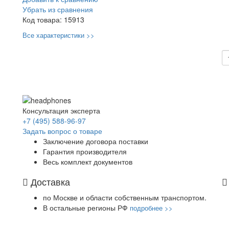
Убрать из сравнения
Код товара:
15913
Все характеристики >>
Консультация эксперта
+7 (495) 588-96-97
Задать вопрос о товаре
Заключение договора поставки
Гарантия производителя
Весь комплект документов
Доставка
по Москве и области собственным транспортом.
В остальные регионы РФ
подробнее >>