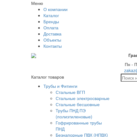
Меню
О компании
Каталог
Бренды
Оплата
Доставка
Объекты
Контакты
Гра
Пн - П
zakaz
Каталог товаров
Трубы и Фитинги
Стальные ВГП
Стальные электросварные
Стальные бесшовные
Трубы ПНД ПЭ
(полиэтиленовые)
Гофрированные трубы
ПНД
Безнапорные ПВХ (НПВХ)