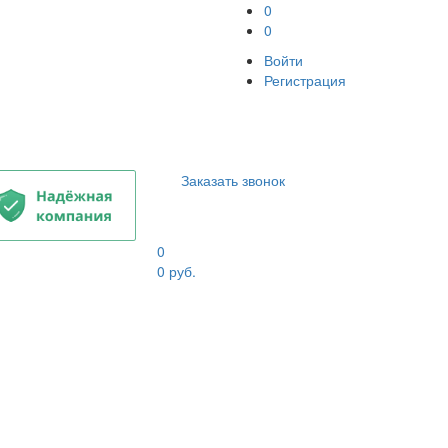
0
0
Войти
Регистрация
Заказать звонок
0
0
руб.