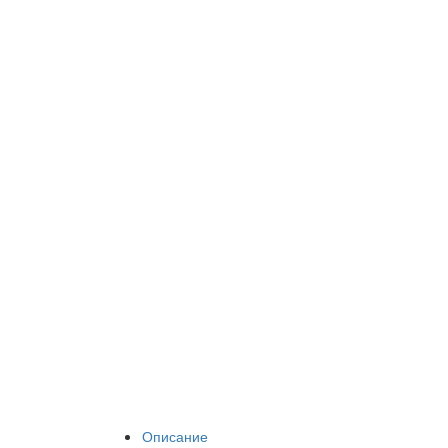
Описание