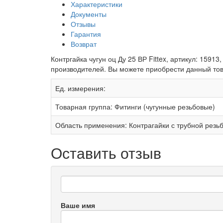
Характеристики
Документы
Отзывы
Гарантия
Возврат
Контргайка чугун оц Ду 25 ВР Fittex, артикул: 159
производителей. Вы можете приобрести данный това
Ед. измерения:
Товарная группа:
Фитинги (чугунные резьбовые)
Область применения:
Контрагайки с трубной резь
Оставить отзыв
Ваше имя