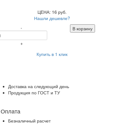
ЦЕНА: 16 руб.
Нашли дешевле?
-
В корзину
+
Купить в 1 клик
Доставка на следующий день
Продукция по ГОСТ и ТУ
Оплата
Безналичный расчет