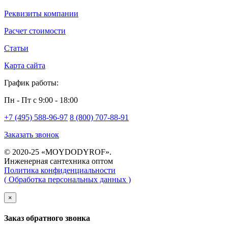
Реквизиты компании
Расчет стоимости
Статьи
Карта сайта
График работы:
Пн - Пт с 9:00 - 18:00
+7 (495) 588-96-97
8 (800) 707-88-91
Заказать звонок
© 2020-25 «MOYDODYROF».
Инженерная сантехника оптом
Политика конфиденциальности
( Обработка персональных данных )
×
Заказ обратного звонка