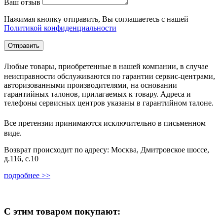
Ваш отзыв
Нажимая кнопку отправить, Вы соглашаетесь с нашей
Политикой конфиденциальности
Любые товары, приобретенные в нашей компании, в случае
неисправности обслуживаются по гарантии сервис-центрами,
авторизованными производителями, на основании
гарантийных талонов, прилагаемых к товару. Адреса и
телефоны сервисных центров указаны в гарантийном талоне.
Все претензии принимаются исключительно в письменном
виде.
Возврат происходит по адресу: Москва, Дмитровское шоссе,
д.116, с.10
подробнее >>
С этим товаром покупают: