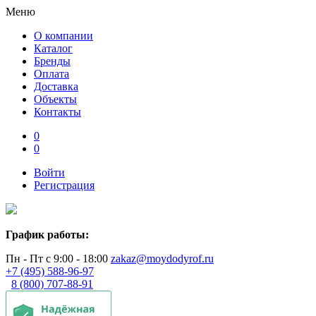
Меню
О компании
Каталог
Бренды
Оплата
Доставка
Объекты
Контакты
0
0
Войти
Регистрация
График работы:
Пн - Пт с 9:00 - 18:00
zakaz@moydodyrof.ru
+7 (495) 588-96-97
8 (800) 707-88-91