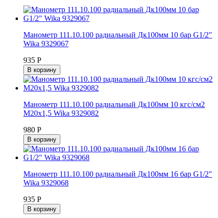
Манометр 111.10.100 радиальный Дк100мм 10 бар G1/2"
Wika 9329067
935 Р
В корзину
Манометр 111.10.100 радиальный Дк100мм 10 кгс/см2
М20х1,5 Wika 9329082
980 Р
В корзину
Манометр 111.10.100 радиальный Дк100мм 16 бар G1/2"
Wika 9329068
935 Р
В корзину