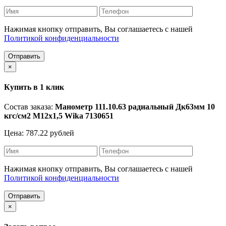
Нажимая кнопку отправить, Вы соглашаетесь с нашей
Политикой конфиденциальности
Отправить
×
Купить в 1 клик
Состав заказа:
Манометр 111.10.63 радиальный Дк63мм 10
кгс/см2 М12х1,5 Wika 7130651
Цена: 787.22 рублей
Нажимая кнопку отправить, Вы соглашаетесь с нашей
Политикой конфиденциальности
Отправить
×