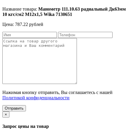
Название товара:
Манометр 111.10.63 радиальный Дк63мм
10 кгс/см2 М12х1,5 Wika 7130651
Цена: 787.22 рублей
Нажимая кнопку отправить, Вы соглашаетесь с нашей
Политикой конфиденциальности
Отправить
×
Запрос цены на товар