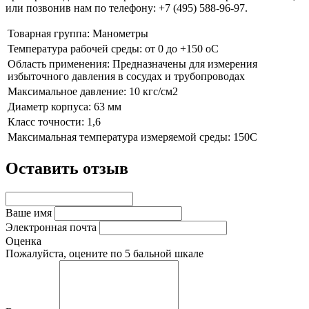
или позвонив нам по телефону: +7 (495) 588-96-97.
Товарная группа:
Манометры
Температура рабочей среды:
от 0 до +150 oC
Область применения:
Предназначены для измерения
избыточного давления в сосудах и трубопроводах
Максимальное давление:
10 кгс/см2
Диаметр корпуса:
63 мм
Класс точности:
1,6
Максимальная температура измеряемой среды:
150С
Оставить отзыв
Ваше имя
Электронная почта
Оценка
Пожалуйста, оцените по 5 бальной шкале