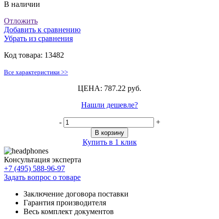
В наличии
Отложить
Добавить к сравнению
Убрать из сравнения
Код товара:
13482
Все характеристики >>
ЦЕНА: 787.22 руб.
Нашли дешевле?
-
+
В корзину
Купить в 1 клик
Консультация эксперта
+7 (495) 588-96-97
Задать вопрос о товаре
Заключение договора поставки
Гарантия производителя
Весь комплект документов