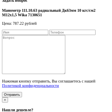
Задать вопрос
Манометр 111.10.63 радиальный Дк63мм 10 кгс/см2
М12х1,5 Wika 7130651
Цена: 787.22 рублей
Нажимая кнопку отправить, Вы соглашаетесь с нашей
Политикой конфиденциальности
Отправить
×
Нашли дешевле?