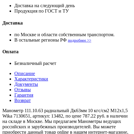
Доставка на следующий день
Продукция по ГОСТ и ТУ
Доставка
по Москве и области собственным транспортом.
В остальные регионы РФ
подробнее >>
Оплата
Безналичный расчет
Описание
Характеристики
Документы
Отзывы
Гарантия
Возврат
Манометр 111.10.63 радиальный Дк63мм 10 кгс/см2 М12х1,5
Wika 7130651, артикул: 13482, по цене 787.22 руб. в наличии
на складе в Москве. Мы предлагаем Манометры ведущих
российских и зарубежных производителей. Вы можете
приобрести данный товар online в нашем интернет-магазине,