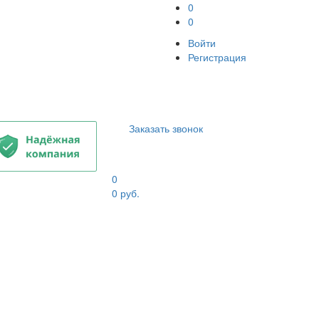
0
0
Войти
Регистрация
Заказать звонок
0
0
руб.