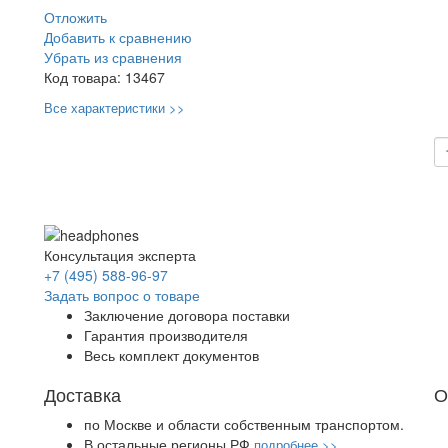
Отложить
Добавить к сравнению
Убрать из сравнения
Код товара:
13467
Все характеристики >>
Консультация эксперта
+7 (495) 588-96-97
Задать вопрос о товаре
Заключение договора поставки
Гарантия производителя
Весь комплект документов
Доставка
О
по Москве и области собственным транспортом.
В остальные регионы РФ
подробнее >>