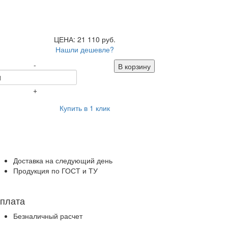
ЦЕНА: 21 110 руб.
Нашли дешевле?
-
В корзину
+
Купить в 1 клик
Доставка на следующий день
Продукция по ГОСТ и ТУ
плата
Безналичный расчет