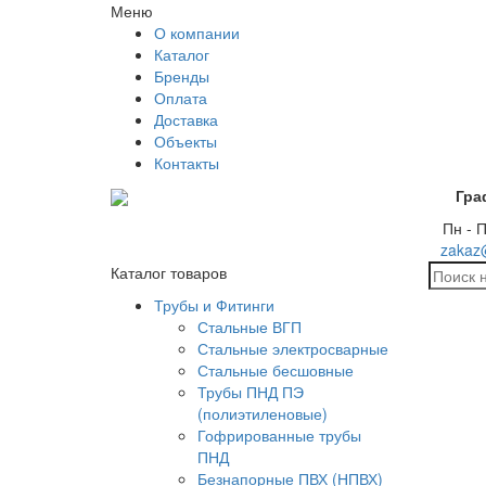
Меню
О компании
Каталог
Бренды
Оплата
Доставка
Объекты
Контакты
Гра
Пн - П
zakaz
Каталог товаров
Трубы и Фитинги
Стальные ВГП
Стальные электросварные
Стальные бесшовные
Трубы ПНД ПЭ
(полиэтиленовые)
Гофрированные трубы
ПНД
Безнапорные ПВХ (НПВХ)