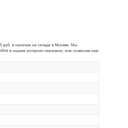
 руб. в наличии на складе в Москве. Мы
line в нашем интернет-магазине, или позвонив нам