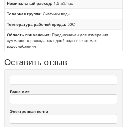
Номинальный расход:
1,5 м3/час
Товарная группа:
Счётчики воды
Температура рабочей среды:
50С
Область применения:
Предназначен для измерения
суммарного расхода холодной воды в системах
водоснабжения
Оставить отзыв
Ваше имя
Электронная почта