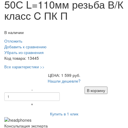
50С L=110мм резьба В/К
класс C ПК П
В наличии
Отложить
Добавить к сравнению
Убрать из сравнения
Код товара:
13445
Все характеристики >>
ЦЕНА: 1 599 руб.
Нашли дешевле?
-
В корзину
+
Купить в 1 клик
Консультация эксперта