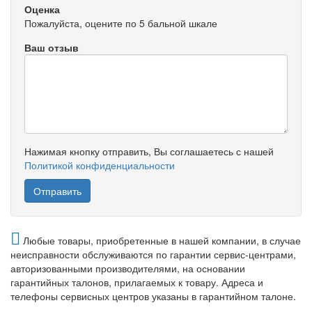
Оценка
Пожалуйста, оцените по 5 бальной шкале
Ваш отзыв
Нажимая кнопку отправить, Вы соглашаетесь с нашей
Политикой конфиденциальности
Любые товары, приобретенные в нашей компании, в случае
неисправности обслуживаются по гарантии сервис-центрами,
авторизованными производителями, на основании
гарантийных талонов, прилагаемых к товару. Адреса и
телефоны сервисных центров указаны в гарантийном талоне.