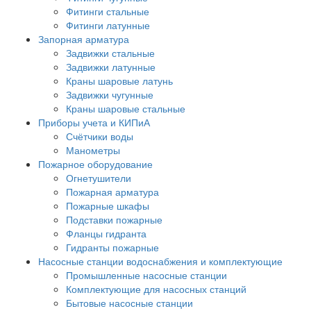
Фитинги стальные
Фитинги латунные
Запорная арматура
Задвижки стальные
Задвижки латунные
Краны шаровые латунь
Задвижки чугунные
Краны шаровые стальные
Приборы учета и КИПиА
Счётчики воды
Манометры
Пожарное оборудование
Огнетушители
Пожарная арматура
Пожарные шкафы
Подставки пожарные
Фланцы гидранта
Гидранты пожарные
Насосные станции водоснабжения и комплектующие
Промышленные насосные станции
Комплектующие для насосных станций
Бытовые насосные станции