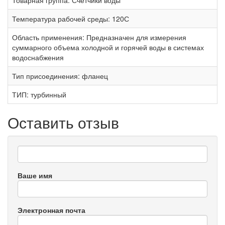
Товарная группа:
Счётчики воды
Температура рабочей среды:
120С
Область применения:
Предназначен для измерения
суммарного объема холодной и горячей воды в системах
водоснабжения
Тип присоединения:
фланец
ТИП:
турбинный
Оставить отзыв
Ваше имя
Электронная почта