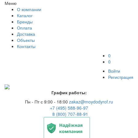
Меню
О компании
Каталог
Бренды
Оплата
Доставка
Объекты
Контакты
0
0
Войти
Регистрация
График работы:
Пн - Пт с 9:00 - 18:00
zakaz@moydodyrof.ru
+7 (495) 588-96-97
8 (800) 707-88-91