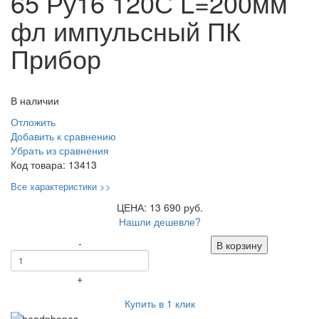
65 Ру16 120С L=200мм
фл импульсный ПК
Прибор
В наличии
Отложить
Добавить к сравнению
Убрать из сравнения
Код товара:
13413
Все характеристики >>
ЦЕНА: 13 690 руб.
Нашли дешевле?
-
В корзину
+
Купить в 1 клик