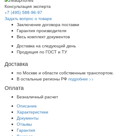
Консультация эксперта
+7 (495) 588-96-97
Задать вопрос о товаре
Заключение договора поставки
Гарантия производителя
Весь комплект документов
Доставка на следующий день
Продукция по ГОСТ и ТУ
Доставка
по Москве и области собственным транспортом.
В остальные регионы РФ
подробнее >>
Оплата
Безналичный расчет
Описание
Характеристики
Документы
Отзывы
Гарантия