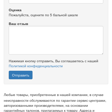
Оценка
Пожалуйста, оцените по 5 бальной шкале
Ваш отзыв
Нажимая кнопку отправить, Вы соглашаетесь с нашей
Политикой конфиденциальности
Любые товары, приобретенные в нашей компании, в случае
неисправности обслуживаются по гарантии сервис-центрами,
авторизованными производителями, на основании
гарантийных талонов, прилагаемых к товару. Адреса и