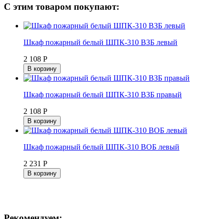
С этим товаром покупают:
Шкаф пожарный белый ШПК-310 ВЗБ левый
2 108 Р
В корзину
Шкаф пожарный белый ШПК-310 ВЗБ правый
2 108 Р
В корзину
Шкаф пожарный белый ШПК-310 ВОБ левый
2 231 Р
В корзину
Рекомендуем: