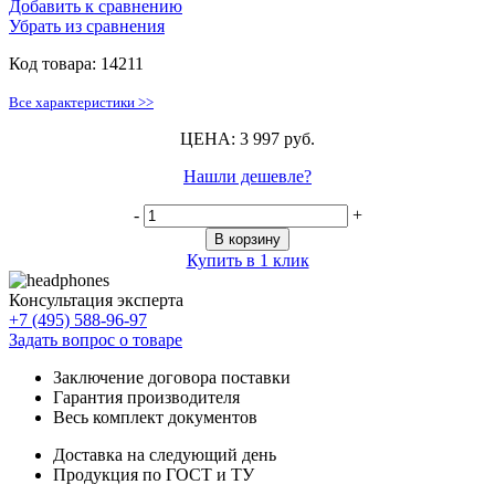
Добавить к сравнению
Убрать из сравнения
Код товара:
14211
Все характеристики >>
ЦЕНА: 3 997 руб.
Нашли дешевле?
-
+
В корзину
Купить в 1 клик
Консультация эксперта
+7 (495) 588-96-97
Задать вопрос о товаре
Заключение договора поставки
Гарантия производителя
Весь комплект документов
Доставка на следующий день
Продукция по ГОСТ и ТУ