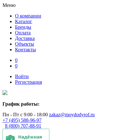
Меню
О компании
Каталог
Бренды
Оплата
Доставка
Объекты
Контакты
0
0
Войти
Регистрация
График работы:
Пн - Пт с 9:00 - 18:00
zakaz@moydodyrof.ru
+7 (495) 588-96-97
8 (800) 707-88-91