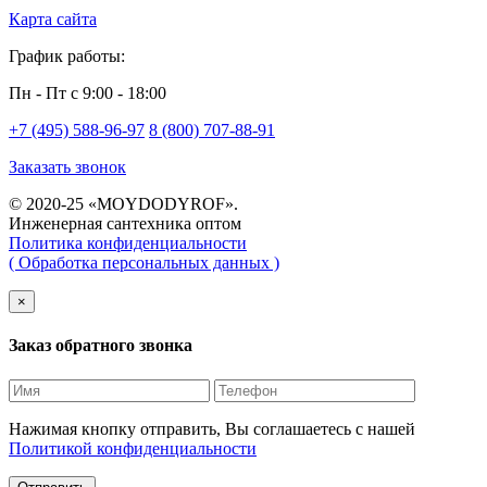
Карта сайта
График работы:
Пн - Пт с 9:00 - 18:00
+7 (495) 588-96-97
8 (800) 707-88-91
Заказать звонок
© 2020-25 «MOYDODYROF».
Инженерная сантехника оптом
Политика конфиденциальности
( Обработка персональных данных )
×
Заказ обратного звонка
Нажимая кнопку отправить, Вы соглашаетесь с нашей
Политикой конфиденциальности