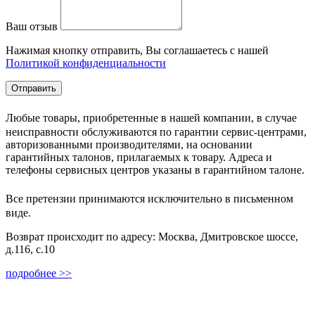
Ваш отзыв
Нажимая кнопку отправить, Вы соглашаетесь с нашей
Политикой конфиденциальности
Любые товары, приобретенные в нашей компании, в случае
неисправности обслуживаются по гарантии сервис-центрами,
авторизованными производителями, на основании
гарантийных талонов, прилагаемых к товару. Адреса и
телефоны сервисных центров указаны в гарантийном талоне.
Все претензии принимаются исключительно в письменном
виде.
Возврат происходит по адресу: Москва, Дмитровское шоссе,
д.116, с.10
подробнее >>