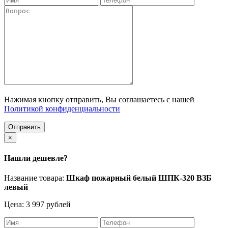
Нажимая кнопку отправить, Вы соглашаетесь с нашей
Политикой конфиденциальности
Отправить
×
Нашли дешевле?
Название товара:
Шкаф пожарный белый ШПК-320 ВЗБ
левый
Цена: 3 997 рублей