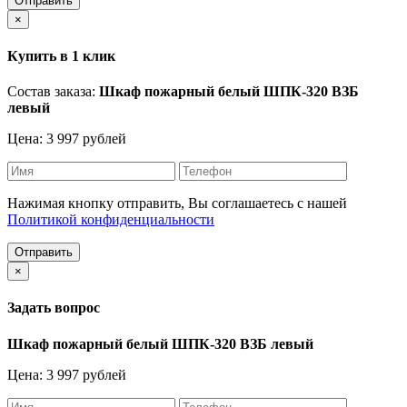
Отправить
×
Купить в 1 клик
Состав заказа:
Шкаф пожарный белый ШПК-320 ВЗБ
левый
Цена: 3 997 рублей
Нажимая кнопку отправить, Вы соглашаетесь с нашей
Политикой конфиденциальности
Отправить
×
Задать вопрос
Шкаф пожарный белый ШПК-320 ВЗБ левый
Цена: 3 997 рублей