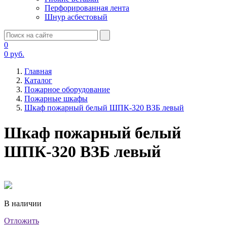
Перфорированная лента
Шнур асбестовый
0
0
руб.
Главная
Каталог
Пожарное оборудование
Пожарные шкафы
Шкаф пожарный белый ШПК-320 ВЗБ левый
Шкаф пожарный белый
ШПК-320 ВЗБ левый
В наличии
Отложить