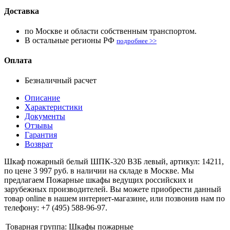
Доставка
по Москве и области собственным транспортом.
В остальные регионы РФ
подробнее >>
Оплата
Безналичный расчет
Описание
Характеристики
Документы
Отзывы
Гарантия
Возврат
Шкаф пожарный белый ШПК-320 ВЗБ левый, артикул: 14211,
по цене 3 997 руб. в наличии на складе в Москве. Мы
предлагаем Пожарные шкафы ведущих российских и
зарубежных производителей. Вы можете приобрести данный
товар online в нашем интернет-магазине, или позвонив нам по
телефону: +7 (495) 588-96-97.
Товарная группа:
Шкафы пожарные