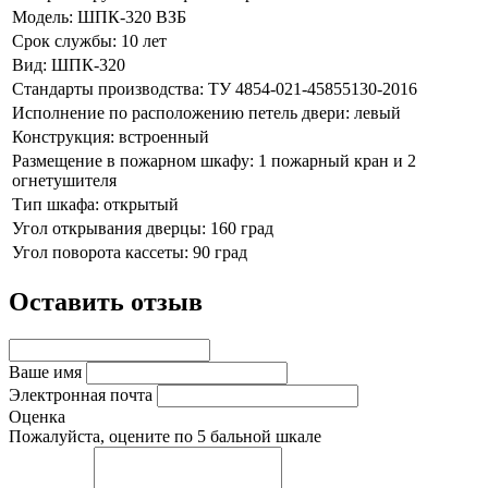
Модель:
ШПК-320 ВЗБ
Срок службы:
10 лет
Вид:
ШПК-320
Стандарты производства:
ТУ 4854-021-45855130-2016
Исполнение по расположению петель двери:
левый
Конструкция:
встроенный
Размещение в пожарном шкафу:
1 пожарный кран и 2
огнетушителя
Тип шкафа:
открытый
Угол открывания дверцы:
160 град
Угол поворота кассеты:
90 град
Оставить отзыв
Ваше имя
Электронная почта
Оценка
Пожалуйста, оцените по 5 бальной шкале