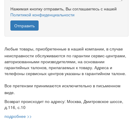
Нажимая кнопку отправить, Вы соглашаетесь с нашей
Политикой конфиденциальности
Любые товары, приобретенные в нашей компании, в случае
неисправности обслуживаются по гарантии сервис-центрами,
авторизованными производителями, на основании
гарантийных талонов, прилагаемых к товару. Адреса и
телефоны сервисных центров указаны в гарантийном талоне.
Все претензии принимаются исключительно в письменном
виде.
Возврат происходит по адресу: Москва, Дмитровское шоссе,
д.116, с.10
подробнее >>