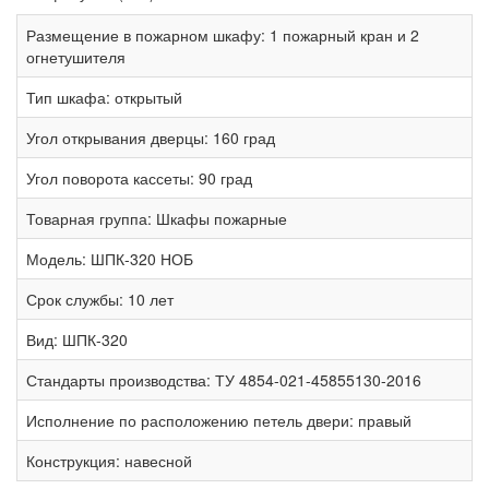
Размещение в пожарном шкафу:
1 пожарный кран и 2
огнетушителя
Тип шкафа:
открытый
Угол открывания дверцы:
160 град
Угол поворота кассеты:
90 град
Товарная группа:
Шкафы пожарные
Модель:
ШПК-320 НОБ
Срок службы:
10 лет
Вид:
ШПК-320
Стандарты производства:
ТУ 4854-021-45855130-2016
Исполнение по расположению петель двери:
правый
Конструкция:
навесной