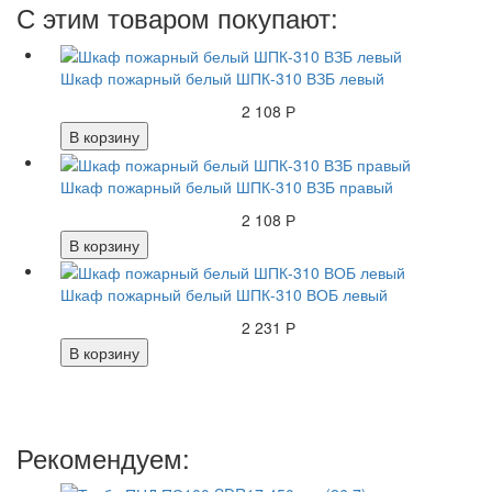
С этим товаром покупают:
Шкаф пожарный белый ШПК-310 ВЗБ левый
2 108 Р
В корзину
Шкаф пожарный белый ШПК-310 ВЗБ правый
2 108 Р
В корзину
Шкаф пожарный белый ШПК-310 ВОБ левый
2 231 Р
В корзину
Рекомендуем: