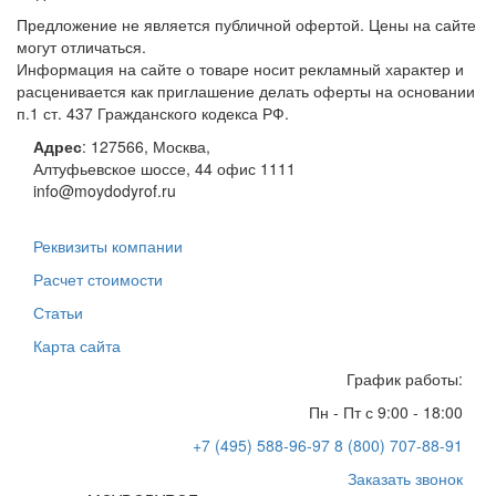
Предложение не является публичной офертой. Цены на сайте
могут отличаться.
Информация на сайте о товаре носит рекламный характер и
расценивается как приглашение делать оферты на основании
п.1 ст. 437 Гражданского кодекса РФ.
Адрес
:
127566
,
Москва
,
Алтуфьевское шоссе, 44
офис 1111
info@moydodyrof.ru
Реквизиты компании
Расчет стоимости
Статьи
Карта сайта
График работы:
Пн - Пт с 9:00 - 18:00
+7 (495) 588-96-97
8 (800) 707-88-91
Заказать звонок