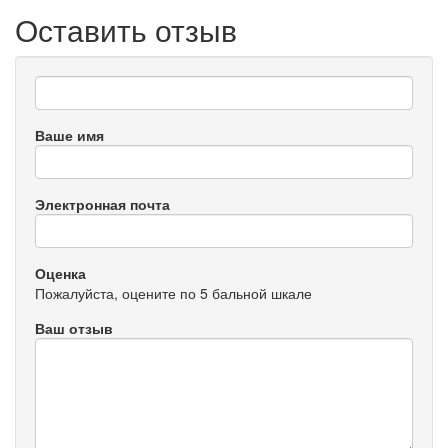
Оставить отзыв
Ваше имя
Электронная почта
Оценка
Пожалуйста, оцените по 5 бальной шкале
Ваш отзыв