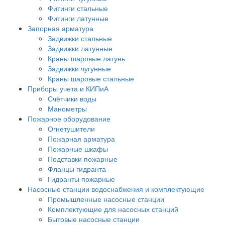
Фитинги стальные
Фитинги латунные
Запорная арматура
Задвижки стальные
Задвижки латунные
Краны шаровые латунь
Задвижки чугунные
Краны шаровые стальные
Приборы учета и КИПиА
Счётчики воды
Манометры
Пожарное оборудование
Огнетушители
Пожарная арматура
Пожарные шкафы
Подставки пожарные
Фланцы гидранта
Гидранты пожарные
Насосные станции водоснабжения и комплектующие
Промышленные насосные станции
Комплектующие для насосных станций
Бытовые насосные станции