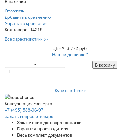
В наличии
Отложить
Добавить к сравнению
Убрать из сравнения
Код товара:
14219
Все характеристики >>
ЦЕНА: 3 772 руб.
Нашли дешевле?
-
В корзину
+
Купить в 1 клик
Консультация эксперта
+7 (495) 588-96-97
Задать вопрос о товаре
Заключение договора поставки
Гарантия производителя
Весь комплект документов