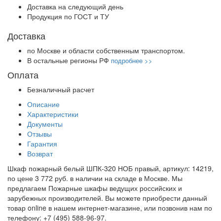
Доставка на следующий день
Продукция по ГОСТ и ТУ
Доставка
по Москве и области собственным транспортом.
В остальные регионы РФ
подробнее >>
Оплата
Безналичный расчет
Описание
Характеристики
Документы
Отзывы
Гарантия
Возврат
Шкаф пожарный белый ШПК-320 НОБ правый, артикул: 14219,
по цене 3 772 руб. в наличии на складе в Москве. Мы
предлагаем Пожарные шкафы ведущих российских и
зарубежных производителей. Вы можете приобрести данный
товар online в нашем интернет-магазине, или позвонив нам по
телефону: +7 (495) 588-96-97.