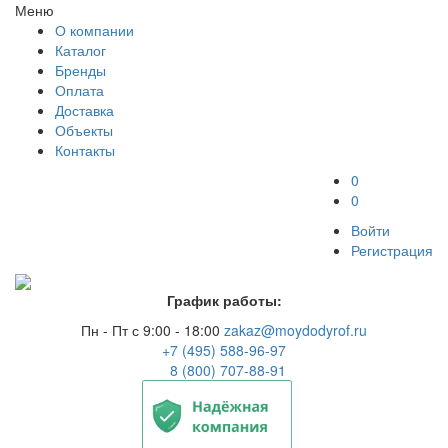
Меню
О компании
Каталог
Бренды
Оплата
Доставка
Объекты
Контакты
0
0
Войти
Регистрация
График работы:
Пн - Пт с 9:00 - 18:00
zakaz@moydodyrof.ru
+7 (495) 588-96-97
8 (800) 707-88-91