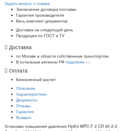
Задать вопрос о товаре
Заключение договора поставки
Гарантия производителя
Весь комплект документов
Доставка на следующий день
Продукция по ГОСТ и ТУ
Доставка
по Москве и области собственным транспортом.
В остальные регионы РФ
подробнее >>
Оплата
Безналичный расчет
Описание
Характеристики
Документы
Отзывы
Гарантия
Возврат
Установка повышения давления Hydro MPC-F 2 CR 45-2-2