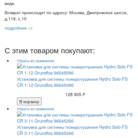
виде.
Возврат происходит по адресу: Москва, Дмитровское шоссе,
д.116, с.10
подробнее >>
С этим товаром покупают:
Установка для системы пожаротушения Hydro Solo FS
CR 1-12 Grundfos 96645086
128 905 Р
В корзину
Установка для системы пожаротушения Hydro Solo FS
CR 3-11 Grundfos 96645266