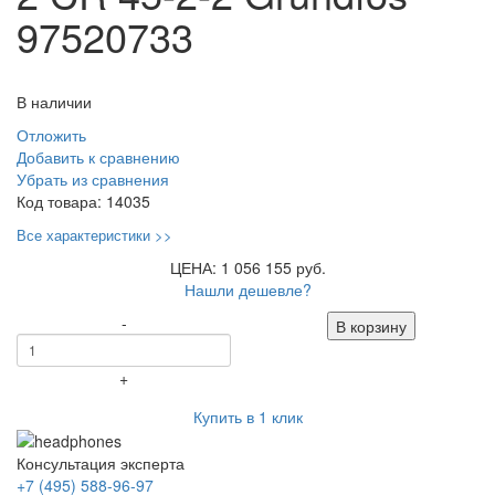
97520733
В наличии
Отложить
Добавить к сравнению
Убрать из сравнения
Код товара:
14035
Все характеристики >>
ЦЕНА: 1 056 155 руб.
Нашли дешевле?
-
В корзину
+
Купить в 1 клик
Консультация эксперта
+7 (495) 588-96-97