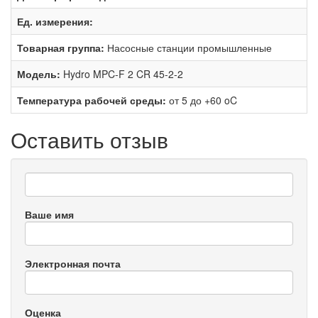
Ед. измерения:
Товарная группа:
Насосные станции промышленные
Модель:
Hydro MPC-F 2 CR 45-2-2
Температура рабочей среды:
от 5 до +60 oC
Оставить отзыв
Ваше имя
Электронная почта
Оценка