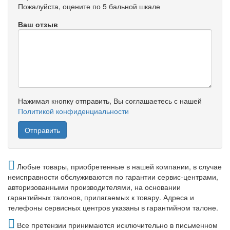
Пожалуйста, оцените по 5 бальной шкале
Ваш отзыв
Нажимая кнопку отправить, Вы соглашаетесь с нашей
Политикой конфиденциальности
Любые товары, приобретенные в нашей компании, в случае
неисправности обслуживаются по гарантии сервис-центрами,
авторизованными производителями, на основании
гарантийных талонов, прилагаемых к товару. Адреса и
телефоны сервисных центров указаны в гарантийном талоне.
Все претензии принимаются исключительно в письменном