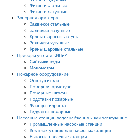
Фитинги стальные
Фитинги латунные
Запорная арматура
Задвижки стальные
Задвижки латунные
Краны шаровые латунь
Задвижки чугунные
Краны шаровые стальные
Приборы учета и КИПиА
Счётчики воды
Манометры
Пожарное оборудование
Огнетушители
Пожарная арматура
Пожарные шкафы
Подставки пожарные
Фланцы гидранта
Гидранты пожарные
Насосные станции водоснабжения и комплектующие
Промышленные насосные станции
Комплектующие для насосных станций
Бытовые насосные станции