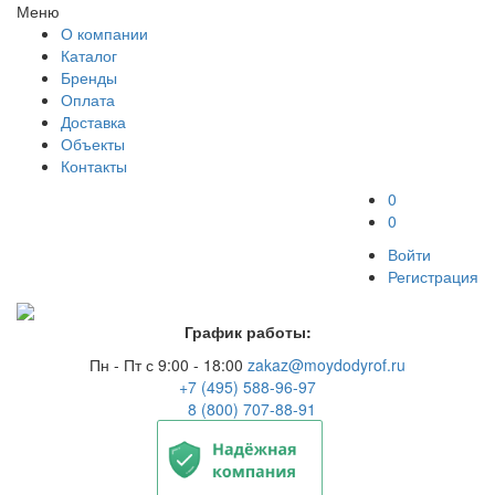
Меню
О компании
Каталог
Бренды
Оплата
Доставка
Объекты
Контакты
0
0
Войти
Регистрация
График работы:
Пн - Пт с 9:00 - 18:00
zakaz@moydodyrof.ru
+7 (495) 588-96-97
8 (800) 707-88-91