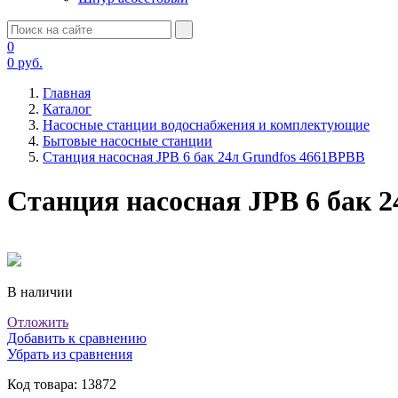
0
0
руб.
Главная
Каталог
Насосные станции водоснабжения и комплектующие
Бытовые насосные станции
Станция насосная JPB 6 бак 24л Grundfos 4661BPBB
Станция насосная JPB 6 бак 
В наличии
Отложить
Добавить к сравнению
Убрать из сравнения
Код товара:
13872