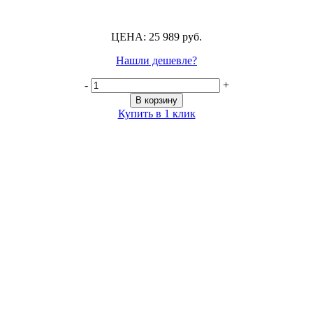
ЦЕНА: 25 989 руб.
Нашли дешевле?
-
+
В корзину
Купить в 1 клик