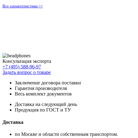
Все характеристики >>
Консультация эксперта
+7 (495) 588-96-97
Задать вопрос о товаре
Заключение договора поставки
Гарантия производителя
Весь комплект документов
Доставка на следующий день
Продукция по ГОСТ и ТУ
Доставка
по Москве и области собственным транспортом.