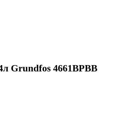
24л Grundfos 4661BPBB