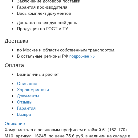
Заключение договора поставки
Гарантия производителя
Весь комплект документов
Доставка на следующий день
Продукция по ГОСТ и ТУ
Доставка
по Москве и области собственным транспортом.
В остальные регионы РФ
подробнее >>
Оплата
Безналичный расчет
Описание
Характеристики
Документы
Отзывы
Гарантия
Возврат
Описание
Хомут металл с резиновым профилем и гайкой 6" (162-170)
М10, артикул: 16245, по цене 75.6 руб. в наличии на складе в