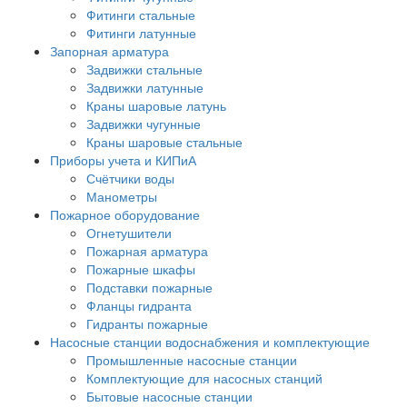
Фитинги стальные
Фитинги латунные
Запорная арматура
Задвижки стальные
Задвижки латунные
Краны шаровые латунь
Задвижки чугунные
Краны шаровые стальные
Приборы учета и КИПиА
Счётчики воды
Манометры
Пожарное оборудование
Огнетушители
Пожарная арматура
Пожарные шкафы
Подставки пожарные
Фланцы гидранта
Гидранты пожарные
Насосные станции водоснабжения и комплектующие
Промышленные насосные станции
Комплектующие для насосных станций
Бытовые насосные станции