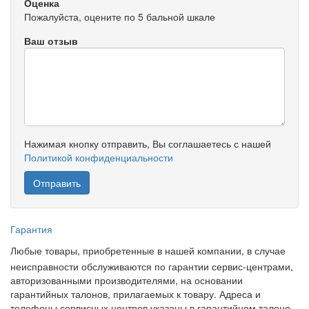
Оценка
Пожалуйста, оцените по 5 бальной шкале
Ваш отзыв
Нажимая кнопку отправить, Вы соглашаетесь с нашей
Политикой конфиденциальности
Гарантия
Любые товары, приобретенные в нашей компании, в случае
неисправности обслуживаются по гарантии сервис-центрами,
авторизованными производителями, на основании
гарантийных талонов, прилагаемых к товару. Адреса и
телефоны сервисных центров указаны в гарантийном талоне.