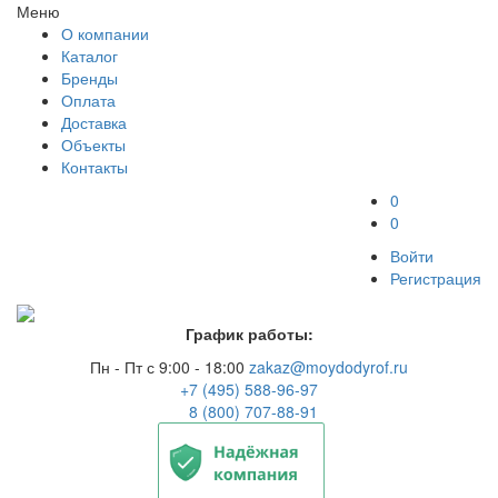
Меню
О компании
Каталог
Бренды
Оплата
Доставка
Объекты
Контакты
0
0
Войти
Регистрация
График работы:
Пн - Пт с 9:00 - 18:00
zakaz@moydodyrof.ru
+7 (495) 588-96-97
8 (800) 707-88-91