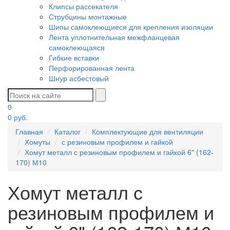
Клипсы рассекателя
Струбцины монтажные
Шипы самоклеющиеся для крепления изоляции
Лента уплотнительная межфланцевая
самоклеющаяся
Гибкие вставки
Перфорированная лента
Шнур асбестовый
0
0
руб.
Главная
Каталог
Комплектующие для вентиляции
Хомуты
с резиновым профилем и гайкой
Хомут металл с резиновым профилем и гайкой 6" (162-
170) М10
Хомут металл с
резиновым профилем и