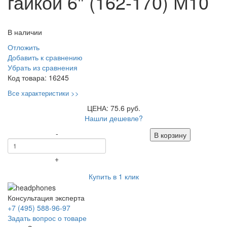
гайкой 6" (162-170) М10
В наличии
Отложить
Добавить к сравнению
Убрать из сравнения
Код товара:
16245
Все характеристики >>
ЦЕНА: 75.6 руб.
Нашли дешевле?
-
В корзину
+
Купить в 1 клик
Консультация эксперта
+7 (495) 588-96-97
Задать вопрос о товаре