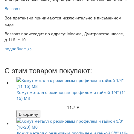
Возврат
Все претензии принимаются исключительно в письменном
виде.
Возврат происходит по адресу: Москва, Дмитровское шоссе,
д.116, с.10
подробнее >>
С этим товаром покупают:
Хомут металл с резиновым профилем и гайкой 1/4" (11-
15) М8
11.7 Р
В корзину
Хомут металл с резиновым профилем и гайкой 3/8" (16-