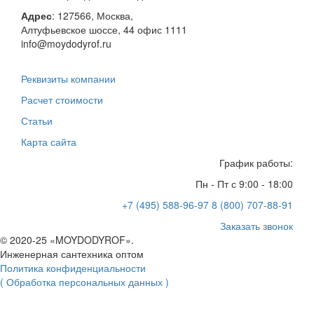
Адрес
:
127566
,
Москва
,
Алтуфьевское шоссе, 44
офис 1111
info@moydodyrof.ru
Реквизиты компании
Расчет стоимости
Статьи
Карта сайта
График работы:
Пн - Пт с 9:00 - 18:00
+7 (495) 588-96-97
8 (800) 707-88-91
Заказать звонок
© 2020-25 «MOYDODYROF».
Инженерная сантехника оптом
Политика конфиденциальности
( Обработка персональных данных )