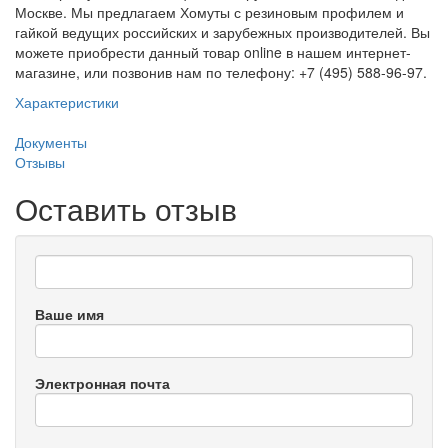
Москве. Мы предлагаем Хомуты с резиновым профилем и
гайкой ведущих российских и зарубежных производителей. Вы
можете приобрести данный товар online в нашем интернет-
магазине, или позвонив нам по телефону: +7 (495) 588-96-97.
Характеристики
Документы
Отзывы
Оставить отзыв
Ваше имя
Электронная почта