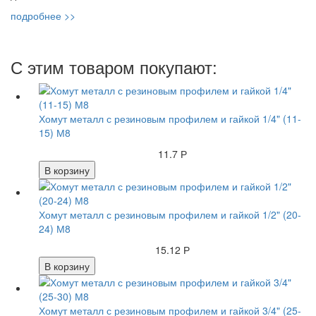
подробнее >>
С этим товаром покупают:
Хомут металл с резиновым профилем и гайкой 1/4" (11-
15) М8
11.7 Р
В корзину
Хомут металл с резиновым профилем и гайкой 1/2" (20-
24) М8
15.12 Р
В корзину
Хомут металл с резиновым профилем и гайкой 3/4" (25-