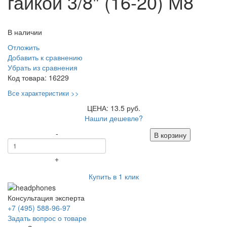
гайкой 3/8" (16-20) М8
В наличии
Отложить
Добавить к сравнению
Убрать из сравнения
Код товара:
16229
Все характеристики >>
ЦЕНА: 13.5 руб.
Нашли дешевле?
-
В корзину
+
Купить в 1 клик
Консультация эксперта
+7 (495) 588-96-97
Задать вопрос о товаре