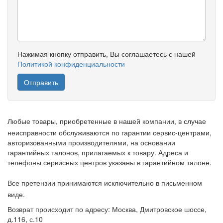
Нажимая кнопку отправить, Вы соглашаетесь с нашей
Политикой конфиденциальности
Любые товары, приобретенные в нашей компании, в случае
неисправности обслуживаются по гарантии сервис-центрами,
авторизованными производителями, на основании
гарантийных талонов, прилагаемых к товару. Адреса и
телефоны сервисных центров указаны в гарантийном талоне.
Все претензии принимаются исключительно в письменном
виде.
Возврат происходит по адресу: Москва, Дмитровское шоссе,
д.116, с.10