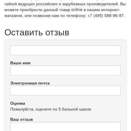
гайкой ведущих российских и зарубежных производителей. Вы
можете приобрести данный товар online в нашем интернет-
магазине, или позвонив нам по телефону: +7 (495) 588-96-97.
Оставить отзыв
Ваше имя
Электронная почта
Оценка
Пожалуйста, оцените по 5 бальной шкале
Ваш отзыв