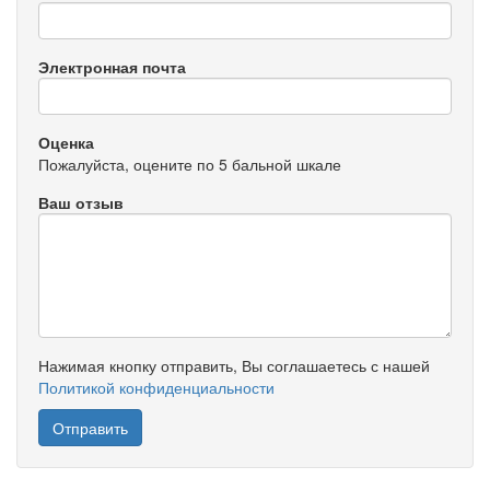
Электронная почта
Оценка
Пожалуйста, оцените по 5 бальной шкале
Ваш отзыв
Нажимая кнопку отправить, Вы соглашаетесь с нашей
Политикой конфиденциальности