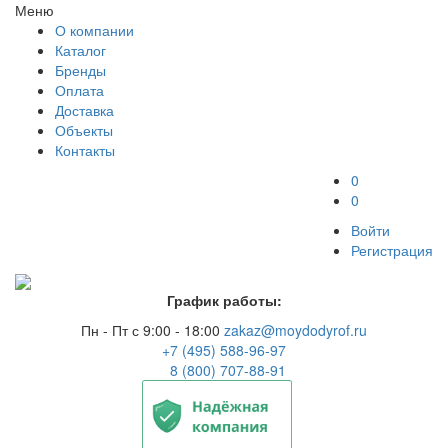
Меню
О компании
Каталог
Бренды
Оплата
Доставка
Объекты
Контакты
0
0
Войти
Регистрация
График работы:
Пн - Пт с 9:00 - 18:00
zakaz@moydodyrof.ru
+7 (495) 588-96-97
8 (800) 707-88-91