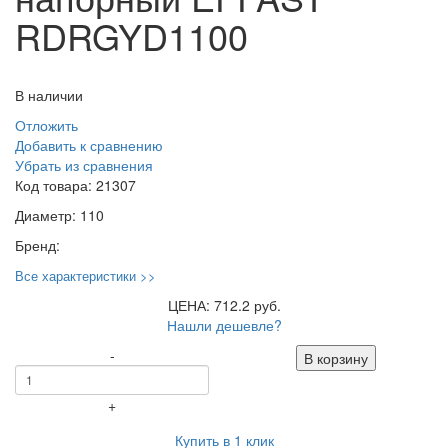
RDRGYD1100
В наличии
Отложить
Добавить к сравнению
Убрать из сравнения
Код товара:
21307
Диаметр:
110
Бренд:
Все характеристики >>
ЦЕНА: 712.2 руб.
Нашли дешевле?
-
В корзину
+
Купить в 1 клик