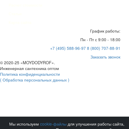
Расчет стоимости
Статьи
Карта сайта
График работы:
Пн - Пт с 9:00 - 18:00
+7 (495) 588-96-97
8 (800) 707-88-91
Заказать звонок
© 2020-25 «MOYDODYROF».
Инженерная сантехника оптом
Политика конфиденциальности
( Обработка персональных данных )
Мы используем
cookie-файлы
для улучшения работы сайта,