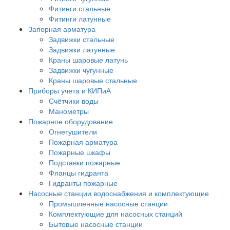
Фитинги стальные
Фитинги латунные
Запорная арматура
Задвижки стальные
Задвижки латунные
Краны шаровые латунь
Задвижки чугунные
Краны шаровые стальные
Приборы учета и КИПиА
Счётчики воды
Манометры
Пожарное оборудование
Огнетушители
Пожарная арматура
Пожарные шкафы
Подставки пожарные
Фланцы гидранта
Гидранты пожарные
Насосные станции водоснабжения и комплектующие
Промышленные насосные станции
Комплектующие для насосных станций
Бытовые насосные станции