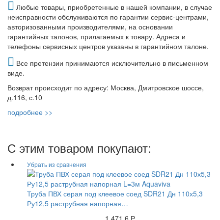
Любые товары, приобретенные в нашей компании, в случае
неисправности обслуживаются по гарантии сервис-центрами,
авторизованными производителями, на основании
гарантийных талонов, прилагаемых к товару. Адреса и
телефоны сервисных центров указаны в гарантийном талоне.
Все претензии принимаются исключительно в письменном
виде.
Возврат происходит по адресу: Москва, Дмитровское шоссе,
д.116, с.10
подробнее >>
С этим товаром покупают:
Труба ПВХ серая под клеевое соед SDR21 Дн 110х5,3
Ру12,5 раструбная напорная…
1 471.6 Р