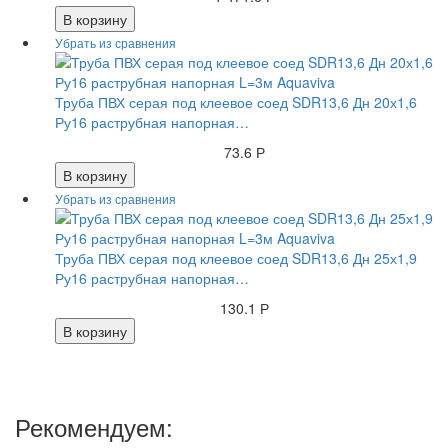
В корзину
Труба ПВХ серая под клеевое соед SDR13,6 Дн 20х1,6
Ру16 раструбная напорная…
73.6 Р
В корзину
Труба ПВХ серая под клеевое соед SDR13,6 Дн 25х1,9
Ру16 раструбная напорная…
130.1 Р
В корзину
Рекомендуем: