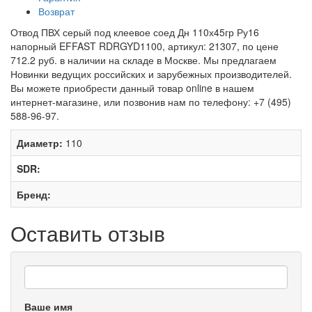
Возврат
Отвод ПВХ серый под клеевое соед Дн 110х45гр Ру16
напорный EFFAST RDRGYD1100, артикул: 21307, по цене
712.2 руб. в наличии на складе в Москве. Мы предлагаем
Новинки ведущих российских и зарубежных производителей.
Вы можете приобрести данный товар online в нашем
интернет-магазине, или позвонив нам по телефону: +7 (495)
588-96-97.
Диаметр:
110
SDR:
Бренд:
Оставить отзыв
Ваше имя