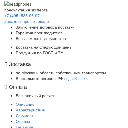
Консультация эксперта
+7 (495) 588-96-97
Задать вопрос о товаре
Заключение договора поставки
Гарантия производителя
Весь комплект документов
Доставка на следующий день
Продукция по ГОСТ и ТУ
Доставка
по Москве и области собственным транспортом.
В остальные регионы РФ
подробнее >>
Оплата
Безналичный расчет
Описание
Характеристики
Документы
Отзывы
Гарантия