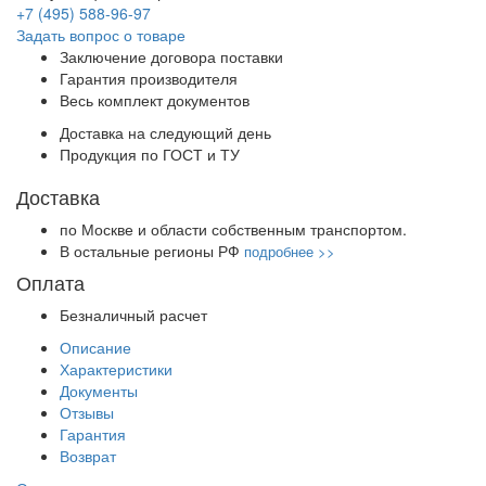
+7 (495) 588-96-97
Задать вопрос о товаре
Заключение договора поставки
Гарантия производителя
Весь комплект документов
Доставка на следующий день
Продукция по ГОСТ и ТУ
Доставка
по Москве и области собственным транспортом.
В остальные регионы РФ
подробнее >>
Оплата
Безналичный расчет
Описание
Характеристики
Документы
Отзывы
Гарантия
Возврат