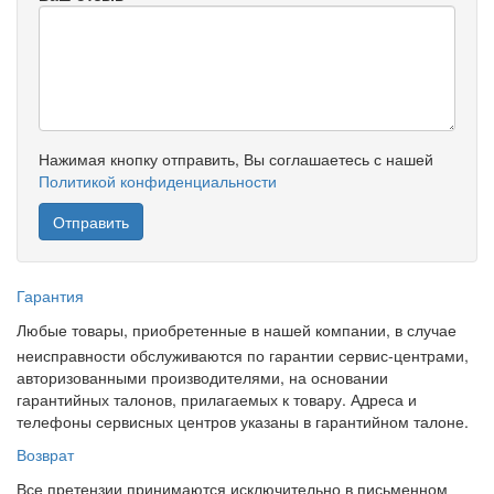
Нажимая кнопку отправить, Вы соглашаетесь с нашей
Политикой конфиденциальности
Гарантия
Любые товары, приобретенные в нашей компании, в случае
неисправности обслуживаются по гарантии сервис-центрами,
авторизованными производителями, на основании
гарантийных талонов, прилагаемых к товару. Адреса и
телефоны сервисных центров указаны в гарантийном талоне.
Возврат
Все претензии принимаются исключительно в письменном