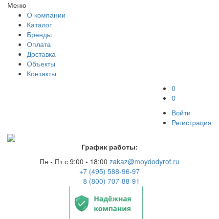
Меню
О компании
Каталог
Бренды
Оплата
Доставка
Объекты
Контакты
0
0
Войти
Регистрация
График работы:
Пн - Пт с 9:00 - 18:00
zakaz@moydodyrof.ru
+7 (495) 588-96-97
8 (800) 707-88-91