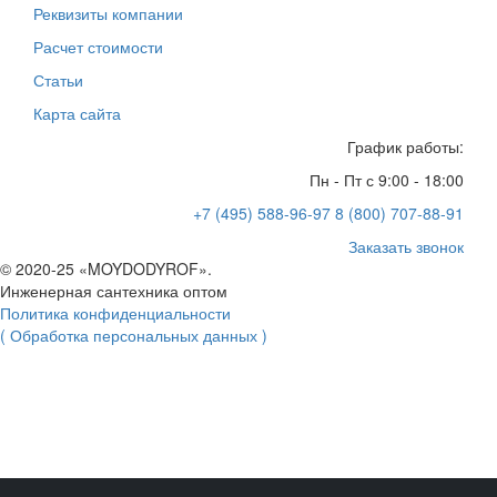
Реквизиты компании
Расчет стоимости
Статьи
Карта сайта
График работы:
Пн - Пт с 9:00 - 18:00
+7 (495) 588-96-97
8 (800) 707-88-91
Заказать звонок
© 2020-25 «MOYDODYROF».
Инженерная сантехника оптом
Политика конфиденциальности
( Обработка персональных данных )