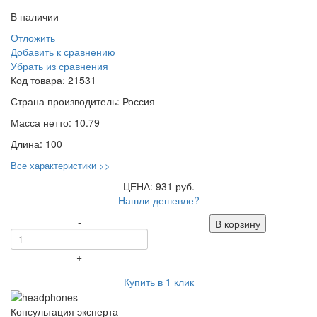
В наличии
Отложить
Добавить к сравнению
Убрать из сравнения
Код товара:
21531
Страна производитель:
Россия
Масса нетто:
10.79
Длина:
100
Все характеристики >>
ЦЕНА: 931 руб.
Нашли дешевле?
-
В корзину
+
Купить в 1 клик
Консультация эксперта