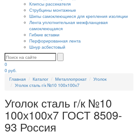
Клипсы рассекателя
Струбцины монтажные
Шипы самоклеющиеся для крепления изоляции
Лента уплотнительная межфланцевая
самоклеющаяся
Гибкие вставки
Перфорированная лента
Шнур асбестовый
0
0
руб.
Главная
Каталог
Металлопрокат
Уголок
Уголок сталь г/к №10 100х100х7
Уголок сталь г/к №10
100х100х7 ГОСТ 8509-
93 Россия