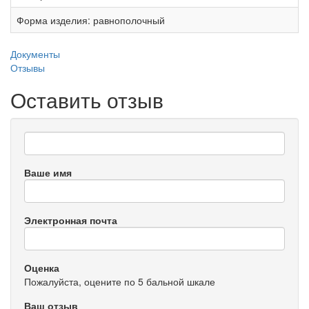
Форма изделия:
равнополочный
Документы
Отзывы
Оставить отзыв
Ваше имя
Электронная почта
Оценка
Пожалуйста, оцените по 5 бальной шкале
Ваш отзыв