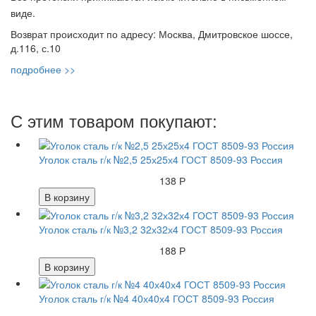
виде.
Возврат происходит по адресу: Москва, Дмитровское шоссе,
д.116, с.10
подробнее >>
С этим товаром покупают:
Уголок сталь г/к №2,5 25х25х4 ГОСТ 8509-93 Россия
138 Р
В корзину
Уголок сталь г/к №3,2 32х32х4 ГОСТ 8509-93 Россия
188 Р
В корзину
Уголок сталь г/к №4 40х40х4 ГОСТ 8509-93 Россия