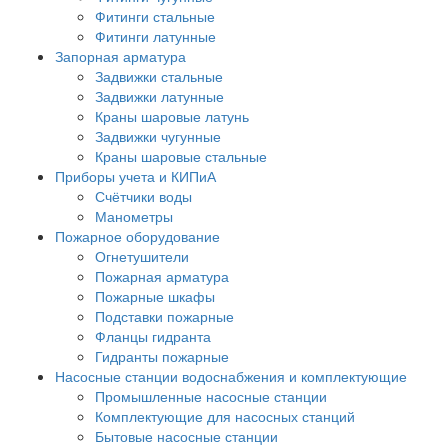
Фитинги стальные
Фитинги латунные
Запорная арматура
Задвижки стальные
Задвижки латунные
Краны шаровые латунь
Задвижки чугунные
Краны шаровые стальные
Приборы учета и КИПиА
Счётчики воды
Манометры
Пожарное оборудование
Огнетушители
Пожарная арматура
Пожарные шкафы
Подставки пожарные
Фланцы гидранта
Гидранты пожарные
Насосные станции водоснабжения и комплектующие
Промышленные насосные станции
Комплектующие для насосных станций
Бытовые насосные станции