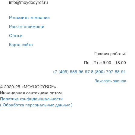
info@moydodyrof.ru
Реквизиты компании
Расчет стоимости
Статьи
Карта сайта
График работы:
Пн - Пт с 9:00 - 18:00
+7 (495) 588-96-97
8 (800) 707-88-91
Заказать звонок
© 2020-25 «MOYDODYROF».
Инженерная сантехника оптом
Политика конфиденциальности
( Обработка персональных данных )