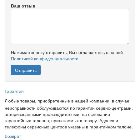
Ваш отзыв
Нажимая кнопку отправить, Вы соглашаетесь с нашей
Политикой конфиденциальности
Гарантия
Любые товары, приобретенные в нашей компании, в случае
неисправности обслуживаются по гарантии сервис-центрами,
авторизованными производителями, на основании
гарантийных талонов, прилагаемых к товару. Адреса и
телефоны сервисных центров указаны в гарантийном талоне.
Возврат