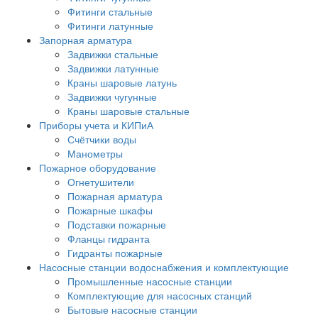
Фитинги стальные
Фитинги латунные
Запорная арматура
Задвижки стальные
Задвижки латунные
Краны шаровые латунь
Задвижки чугунные
Краны шаровые стальные
Приборы учета и КИПиА
Счётчики воды
Манометры
Пожарное оборудование
Огнетушители
Пожарная арматура
Пожарные шкафы
Подставки пожарные
Фланцы гидранта
Гидранты пожарные
Насосные станции водоснабжения и комплектующие
Промышленные насосные станции
Комплектующие для насосных станций
Бытовые насосные станции