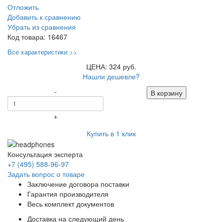
Отложить
Добавить к сравнению
Убрать из сравнения
Код товара:
16467
Все характеристики >>
ЦЕНА: 324 руб.
Нашли дешевле?
-
В корзину
+
Купить в 1 клик
Консультация эксперта
+7 (495) 588-96-97
Задать вопрос о товаре
Заключение договора поставки
Гарантия производителя
Весь комплект документов
Доставка на следующий день