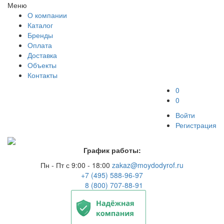
Меню
О компании
Каталог
Бренды
Оплата
Доставка
Объекты
Контакты
0
0
Войти
Регистрация
График работы:
Пн - Пт с 9:00 - 18:00
zakaz@moydodyrof.ru
+7 (495) 588-96-97
8 (800) 707-88-91