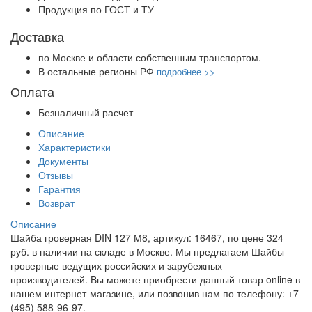
Продукция по ГОСТ и ТУ
Доставка
по Москве и области собственным транспортом.
В остальные регионы РФ
подробнее >>
Оплата
Безналичный расчет
Описание
Характеристики
Документы
Отзывы
Гарантия
Возврат
Описание
Шайба гроверная DIN 127 М8, артикул: 16467, по цене 324
руб. в наличии на складе в Москве. Мы предлагаем Шайбы
гроверные ведущих российских и зарубежных
производителей. Вы можете приобрести данный товар online в
нашем интернет-магазине, или позвонив нам по телефону: +7
(495) 588-96-97.