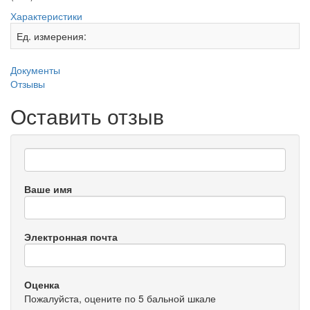
Характеристики
Ед. измерения:
Документы
Отзывы
Оставить отзыв
Ваше имя
Электронная почта
Оценка
Пожалуйста, оцените по 5 бальной шкале