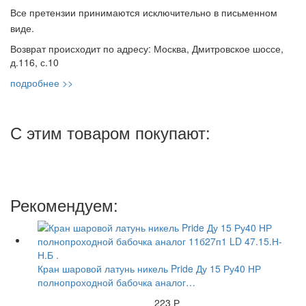
Все претензии принимаются исключительно в письменном
виде.
Возврат происходит по адресу: Москва, Дмитровское шоссе,
д.116, с.10
подробнее >>
С этим товаром покупают:
Рекомендуем:
Кран шаровой латунь никель Pride Ду 15 Ру40 НР
полнопроходной бабочка аналог…
223 Р