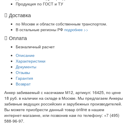
Продукция по ГОСТ и ТУ
Доставка
по Москве и области собственным транспортом.
В остальные регионы РФ
подробнее >>
Оплата
Безналичный расчет
Описание
Характеристики
Документы
Отзывы
Гарантия
Возврат
Анкер забиваемый с насечками М12, артикул: 16425, по цене
18 руб. в наличии на складе в Москве. Мы предлагаем Анкеры
забивные ведущих российских и зарубежных производителей.
Вы можете приобрести данный товар online в нашем
интернет-магазине, или позвонив нам по телефону: +7 (495)
588-96-97.