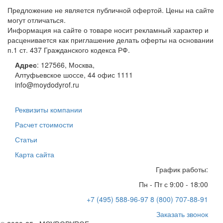
Предложение не является публичной офертой. Цены на сайте
могут отличаться.
Информация на сайте о товаре носит рекламный характер и
расценивается как приглашение делать оферты на основании
п.1 ст. 437 Гражданского кодекса РФ.
Адрес
:
127566
,
Москва
,
Алтуфьевское шоссе, 44
офис 1111
info@moydodyrof.ru
Реквизиты компании
Расчет стоимости
Статьи
Карта сайта
График работы:
Пн - Пт с 9:00 - 18:00
+7 (495) 588-96-97
8 (800) 707-88-91
Заказать звонок