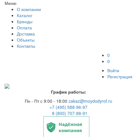
Меню
О компании
Каталог
Бренды
Оплата
Доставка
Объекты
Контакты
0
0
Войти
Регистрация
График работы:
Пн - Пт с 9:00 - 18:00
zakaz@moydodyrof.ru
+7 (495) 588-96-97
8 (800) 707-88-91