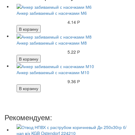
Анкер забиваемый с насечками М6
4.14 Р
В корзину
Анкер забиваемый с насечками М8
5.22 Р
В корзину
Анкер забиваемый с насечками М10
9.36 Р
В корзину
Рекомендуем: