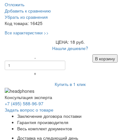
Отложить
Добавить к сравнению
Убрать из сравнения
Код товара:
16425
Все характеристики >>
ЦЕНА: 18 руб.
Нашли дешевле?
-
В корзину
+
Купить в 1 клик
Консультация эксперта
+7 (495) 588-96-97
Задать вопрос о товаре
Заключение договора поставки
Гарантия производителя
Весь комплект документов
Доставка на следующий день