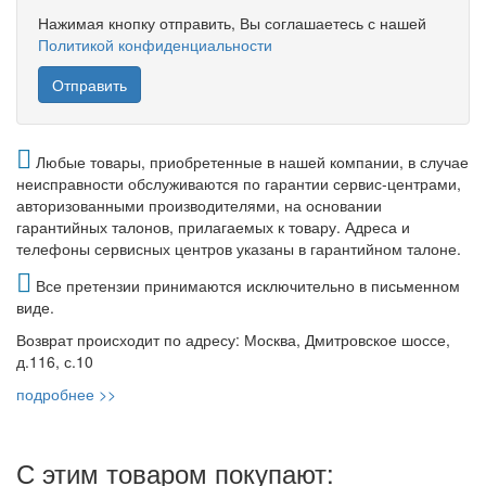
Нажимая кнопку отправить, Вы соглашаетесь с нашей
Политикой конфиденциальности
Любые товары, приобретенные в нашей компании, в случае
неисправности обслуживаются по гарантии сервис-центрами,
авторизованными производителями, на основании
гарантийных талонов, прилагаемых к товару. Адреса и
телефоны сервисных центров указаны в гарантийном талоне.
Все претензии принимаются исключительно в письменном
виде.
Возврат происходит по адресу: Москва, Дмитровское шоссе,
д.116, с.10
подробнее >>
С этим товаром покупают: