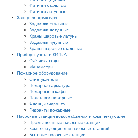
Фитинги стальные
Фитинги латунные
Запорная арматура
Задвижки стальные
Задвижки латунные
Краны шаровые латунь
Задвижки чугунные
Краны шаровые стальные
Приборы учета и КИПиА
Счётчики воды
Манометры
Пожарное оборудование
Огнетушители
Пожарная арматура
Пожарные шкафы
Подставки пожарные
Фланцы гидранта
Гидранты пожарные
Насосные станции водоснабжения и комплектующие
Промышленные насосные станции
Комплектующие для насосных станций
Бытовые насосные станции