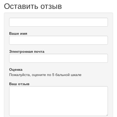
Оставить отзыв
Ваше имя
Электронная почта
Оценка
Пожалуйста, оцените по 5 бальной шкале
Ваш отзыв