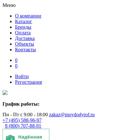
Меню
О компании
Каталог
Бренды
Оплата
Доставка
Объекты
Контакты
0
0
Войти
Регистрация
График работы:
Пн - Пт с 9:00 - 18:00
zakaz@moydodyrof.ru
+7 (495) 588-96-97
8 (800) 707-88-91