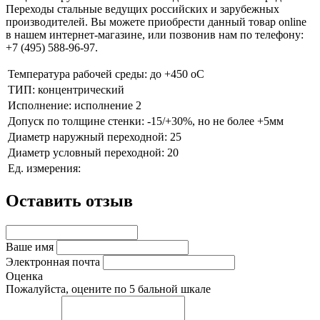
Переходы стальные ведущих российских и зарубежных
производителей. Вы можете приобрести данный товар online
в нашем интернет-магазине, или позвонив нам по телефону:
+7 (495) 588-96-97.
Температура рабочей среды:
до +450 oC
ТИП:
концентрический
Исполнение:
исполнение 2
Допуск по толщине стенки:
-15/+30%, но не более +5мм
Диаметр наружный переходной:
25
Диаметр условный переходной:
20
Ед. измерения:
Оставить отзыв
Ваше имя
Электронная почта
Оценка
Пожалуйста, оцените по 5 бальной шкале