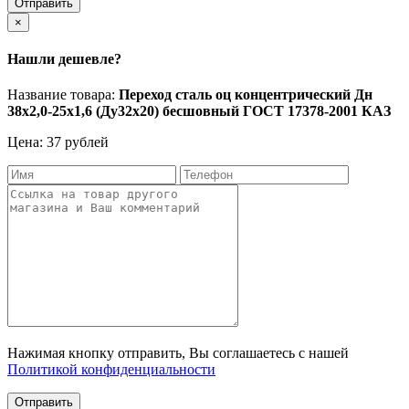
Отправить
×
Нашли дешевле?
Название товара:
Переход сталь оц концентрический Дн
38х2,0-25х1,6 (Ду32х20) бесшовный ГОСТ 17378-2001 КАЗ
Цена: 37 рублей
Нажимая кнопку отправить, Вы соглашаетесь с нашей
Политикой конфиденциальности
Отправить