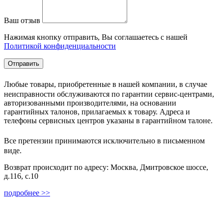
Ваш отзыв
Нажимая кнопку отправить, Вы соглашаетесь с нашей
Политикой конфиденциальности
Любые товары, приобретенные в нашей компании, в случае
неисправности обслуживаются по гарантии сервис-центрами,
авторизованными производителями, на основании
гарантийных талонов, прилагаемых к товару. Адреса и
телефоны сервисных центров указаны в гарантийном талоне.
Все претензии принимаются исключительно в письменном
виде.
Возврат происходит по адресу: Москва, Дмитровское шоссе,
д.116, с.10
подробнее >>