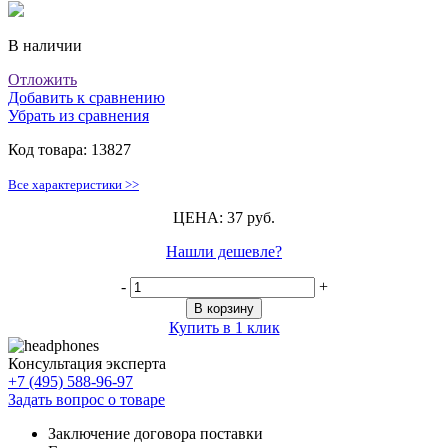
В наличии
Отложить
Добавить к сравнению
Убрать из сравнения
Код товара:
13827
Все характеристики >>
ЦЕНА: 37 руб.
Нашли дешевле?
-
+
В корзину
Купить в 1 клик
Консультация эксперта
+7 (495) 588-96-97
Задать вопрос о товаре
Заключение договора поставки