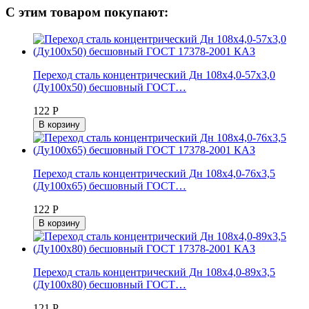
С этим товаром покупают:
Переход сталь концентрический Дн 108х4,0-57х3,0
(Ду100х50) бесшовный ГОСТ…
122 Р
В корзину
Переход сталь концентрический Дн 108х4,0-76х3,5
(Ду100х65) бесшовный ГОСТ…
122 Р
В корзину
Переход сталь концентрический Дн 108х4,0-89х3,5
(Ду100х80) бесшовный ГОСТ…
121 Р