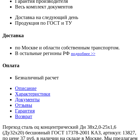
Гарантия производителя
Весь комплект документов
Доставка на следующий день
Продукция по ГОСТ и ТУ
Доставка
по Москве и области собственным транспортом.
В остальные регионы РФ
подробнее >>
Оплата
Безналичный расчет
Описание
Характеристики
Документы
Отзывы
Гарантия
Возврат
Переход сталь оц концентрический Дн 38х2,0-25х1,6
(Ду32х20) бесшовный ГОСТ 17378-2001 КАЗ, артикул: 13827,
по цене 37 руб. в наличии на складе в Москве. Мы предлагаем