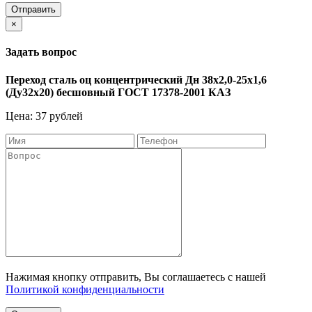
Отправить
×
Задать вопрос
Переход сталь оц концентрический Дн 38х2,0-25х1,6
(Ду32х20) бесшовный ГОСТ 17378-2001 КАЗ
Цена: 37 рублей
Нажимая кнопку отправить, Вы соглашаетесь с нашей
Политикой конфиденциальности