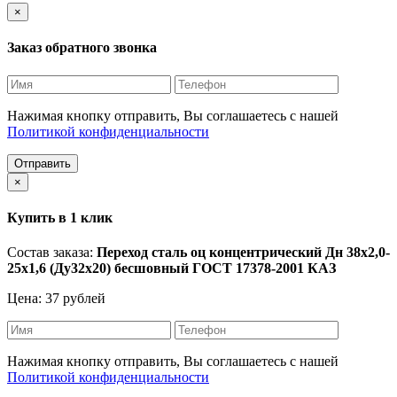
×
Заказ обратного звонка
Нажимая кнопку отправить, Вы соглашаетесь с нашей
Политикой конфиденциальности
Отправить
×
Купить в 1 клик
Состав заказа:
Переход сталь оц концентрический Дн 38х2,0-
25х1,6 (Ду32х20) бесшовный ГОСТ 17378-2001 КАЗ
Цена: 37 рублей
Нажимая кнопку отправить, Вы соглашаетесь с нашей
Политикой конфиденциальности