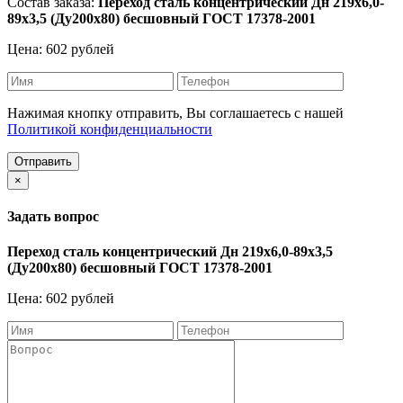
Состав заказа:
Переход сталь концентрический Дн 219х6,0-
89х3,5 (Ду200х80) бесшовный ГОСТ 17378-2001
Цена: 602 рублей
Нажимая кнопку отправить, Вы соглашаетесь с нашей
Политикой конфиденциальности
Отправить
×
Задать вопрос
Переход сталь концентрический Дн 219х6,0-89х3,5
(Ду200х80) бесшовный ГОСТ 17378-2001
Цена: 602 рублей