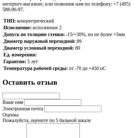
интернет-магазине, или позвонив нам по телефону: +7 (495)
588-96-97.
ТИП:
концентрический
Исполнение:
исполнение 2
Допуск по толщине стенки:
-15/+30%, но не более +5мм
Диаметр наружный переходной:
89
Диаметр условный переходной:
80
Ед. измерения:
Гарантия:
5 лет
Температура рабочей среды:
от -70 до +450 oC
Оставить отзыв
Ваше имя
Электронная почта
Оценка
Пожалуйста, оцените по 5 бальной шкале