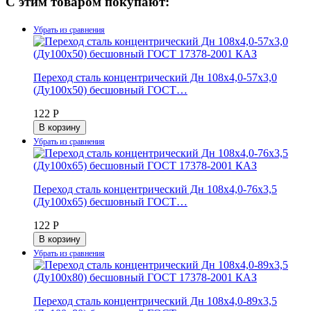
С этим товаром покупают:
Переход сталь концентрический Дн 108х4,0-57х3,0
(Ду100х50) бесшовный ГОСТ…
122 Р
В корзину
Переход сталь концентрический Дн 108х4,0-76х3,5
(Ду100х65) бесшовный ГОСТ…
122 Р
В корзину
Переход сталь концентрический Дн 108х4,0-89х3,5