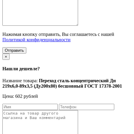
Нажимая кнопку отправить, Вы соглашаетесь с нашей
Политикой конфиденциальности
Отправить
×
Нашли дешевле?
Название товара:
Переход сталь концентрический Дн
219х6,0-89х3,5 (Ду200х80) бесшовный ГОСТ 17378-2001
Цена: 602 рублей