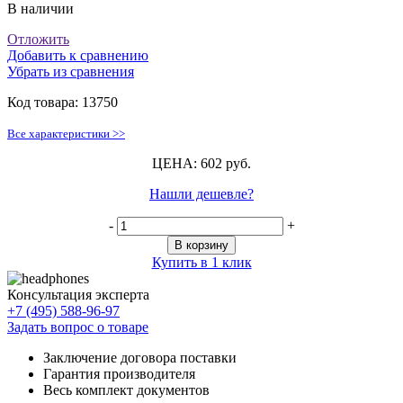
В наличии
Отложить
Добавить к сравнению
Убрать из сравнения
Код товара:
13750
Все характеристики >>
ЦЕНА: 602 руб.
Нашли дешевле?
-
+
В корзину
Купить в 1 клик
Консультация эксперта
+7 (495) 588-96-97
Задать вопрос о товаре
Заключение договора поставки
Гарантия производителя
Весь комплект документов