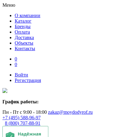
Меню
О компании
Каталог
Бренды
Оплата
Доставка
Объекты
Контакты
0
0
Войти
Регистрация
График работы:
Пн - Пт с 9:00 - 18:00
zakaz@moydodyrof.ru
+7 (495) 588-96-97
8 (800) 707-88-91