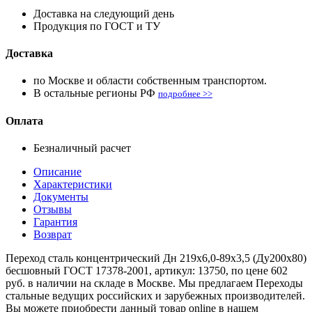
Доставка на следующий день
Продукция по ГОСТ и ТУ
Доставка
по Москве и области собственным транспортом.
В остальные регионы РФ
подробнее >>
Оплата
Безналичный расчет
Описание
Характеристики
Документы
Отзывы
Гарантия
Возврат
Переход сталь концентрический Дн 219х6,0-89х3,5 (Ду200х80)
бесшовный ГОСТ 17378-2001, артикул: 13750, по цене 602
руб. в наличии на складе в Москве. Мы предлагаем Переходы
стальные ведущих российских и зарубежных производителей.
Вы можете приобрести данный товар online в нашем