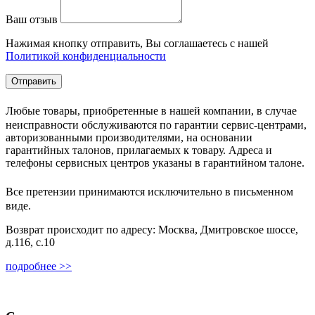
Ваш отзыв
Нажимая кнопку отправить, Вы соглашаетесь с нашей
Политикой конфиденциальности
Любые товары, приобретенные в нашей компании, в случае
неисправности обслуживаются по гарантии сервис-центрами,
авторизованными производителями, на основании
гарантийных талонов, прилагаемых к товару. Адреса и
телефоны сервисных центров указаны в гарантийном талоне.
Все претензии принимаются исключительно в письменном
виде.
Возврат происходит по адресу: Москва, Дмитровское шоссе,
д.116, с.10
подробнее >>