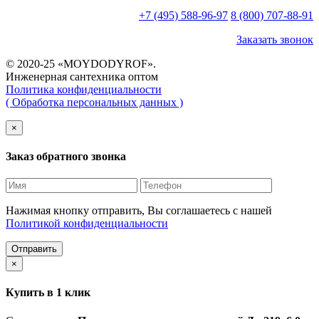
+7 (495) 588-96-97
8 (800) 707-88-91
Заказать звонок
© 2020-25 «MOYDODYROF».
Инженерная сантехника оптом
Политика конфиденциальности
( Обработка персональных данных )
×
Заказ обратного звонка
Нажимая кнопку отправить, Вы соглашаетесь с нашей
Политикой конфиденциальности
Отправить
×
Купить в 1 клик