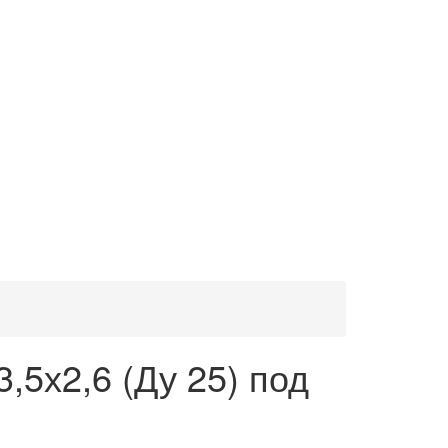
,5х2,6 (Ду 25) под