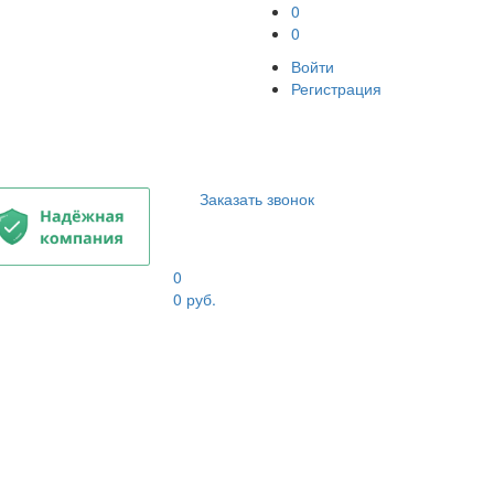
0
0
Войти
Регистрация
Заказать звонок
0
0
руб.