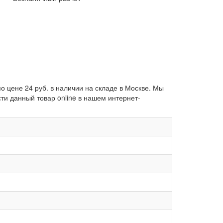
по цене 24 руб. в наличии на складе в Москве. Мы
и данный товар online в нашем интернет-