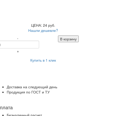
ЦЕНА: 24 руб.
Нашли дешевле?
-
В корзину
+
Купить в 1 клик
Доставка на следующий день
Продукция по ГОСТ и ТУ
плата
Безналичный расчет