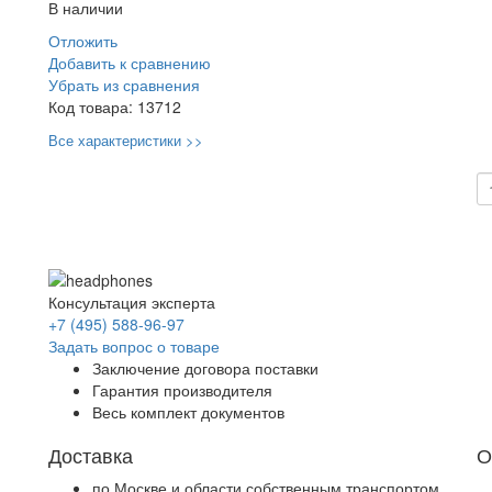
В наличии
Отложить
Добавить к сравнению
Убрать из сравнения
Код товара:
13712
Все характеристики >>
Консультация эксперта
+7 (495) 588-96-97
Задать вопрос о товаре
Заключение договора поставки
Гарантия производителя
Весь комплект документов
Доставка
О
по Москве и области собственным транспортом.