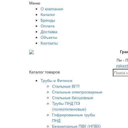
Меню
О компании
Каталог
Бренды
Оплата
Доставка
Объекты
Контакты
Гра
Пн - П
zakaz
Каталог товаров
Трубы и Фитинги
Стальные ВГП
Стальные электросварные
Стальные бесшовные
Трубы ПНД ПЭ
(полиэтиленовые)
Гофрированные трубы
ПНД
Безнапорные ПВХ (НПВХ)