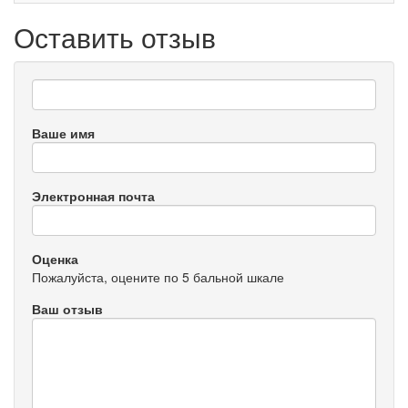
Оставить отзыв
Ваше имя
Электронная почта
Оценка
Пожалуйста, оцените по 5 бальной шкале
Ваш отзыв