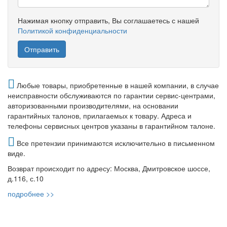
Нажимая кнопку отправить, Вы соглашаетесь с нашей
Политикой конфиденциальности
Любые товары, приобретенные в нашей компании, в случае
неисправности обслуживаются по гарантии сервис-центрами,
авторизованными производителями, на основании
гарантийных талонов, прилагаемых к товару. Адреса и
телефоны сервисных центров указаны в гарантийном талоне.
Все претензии принимаются исключительно в письменном
виде.
Возврат происходит по адресу: Москва, Дмитровское шоссе,
д.116, с.10
подробнее >>