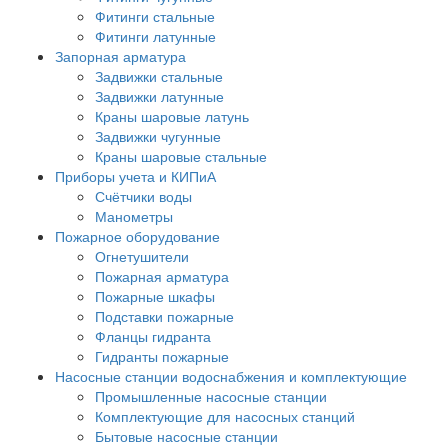
Фитинги стальные
Фитинги латунные
Запорная арматура
Задвижки стальные
Задвижки латунные
Краны шаровые латунь
Задвижки чугунные
Краны шаровые стальные
Приборы учета и КИПиА
Счётчики воды
Манометры
Пожарное оборудование
Огнетушители
Пожарная арматура
Пожарные шкафы
Подставки пожарные
Фланцы гидранта
Гидранты пожарные
Насосные станции водоснабжения и комплектующие
Промышленные насосные станции
Комплектующие для насосных станций
Бытовые насосные станции