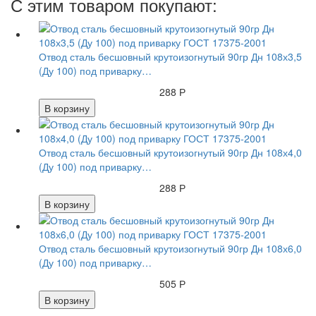
С этим товаром покупают:
Отвод сталь бесшовный крутоизогнутый 90гр Дн 108х3,5
(Ду 100) под приварку…
288 Р
В корзину
Отвод сталь бесшовный крутоизогнутый 90гр Дн 108х4,0
(Ду 100) под приварку…
288 Р
В корзину
Отвод сталь бесшовный крутоизогнутый 90гр Дн 108х6,0
(Ду 100) под приварку…
505 Р
В корзину