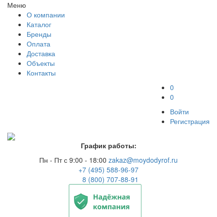
Меню
О компании
Каталог
Бренды
Оплата
Доставка
Объекты
Контакты
0
0
Войти
Регистрация
График работы:
Пн - Пт с 9:00 - 18:00
zakaz@moydodyrof.ru
+7 (495) 588-96-97
8 (800) 707-88-91