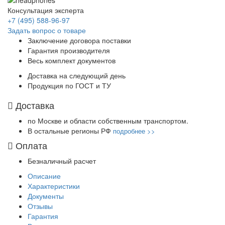
Консультация эксперта
+7 (495) 588-96-97
Задать вопрос о товаре
Заключение договора поставки
Гарантия производителя
Весь комплект документов
Доставка на следующий день
Продукция по ГОСТ и ТУ
Доставка
по Москве и области собственным транспортом.
В остальные регионы РФ
подробнее >>
Оплата
Безналичный расчет
Описание
Характеристики
Документы
Отзывы
Гарантия