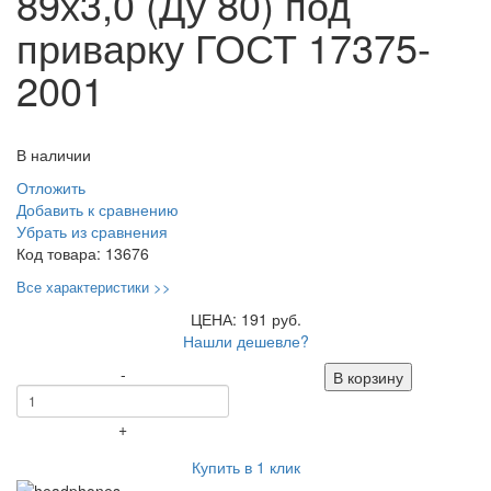
89х3,0 (Ду 80) под
приварку ГОСТ 17375-
2001
В наличии
Отложить
Добавить к сравнению
Убрать из сравнения
Код товара:
13676
Все характеристики >>
ЦЕНА: 191 руб.
Нашли дешевле?
-
В корзину
+
Купить в 1 клик