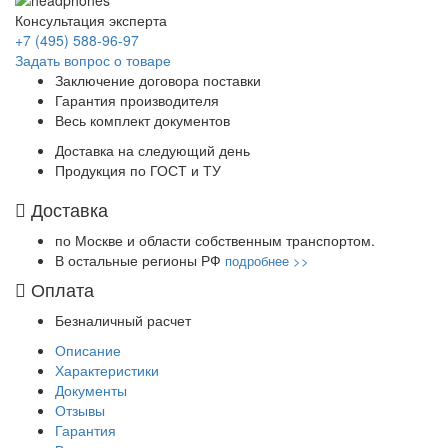
Консультация эксперта
+7 (495) 588-96-97
Задать вопрос о товаре
Заключение договора поставки
Гарантия производителя
Весь комплект документов
Доставка на следующий день
Продукция по ГОСТ и ТУ
Доставка
по Москве и области собственным транспортом.
В остальные регионы РФ
подробнее >>
Оплата
Безналичный расчет
Описание
Характеристики
Документы
Отзывы
Гарантия