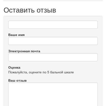
Оставить отзыв
Ваше имя
Электронная почта
Оценка
Пожалуйста, оцените по 5 бальной шкале
Ваш отзыв