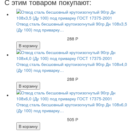
С этим товаром покупают:
Отвод сталь бесшовный крутоизогнутый 90гр Дн 108х3,5
(Ду 100) под приварку…
288 Р
В корзину
Отвод сталь бесшовный крутоизогнутый 90гр Дн 108х4,0
(Ду 100) под приварку…
288 Р
В корзину
Отвод сталь бесшовный крутоизогнутый 90гр Дн 108х6,0
(Ду 100) под приварку…
505 Р
В корзину