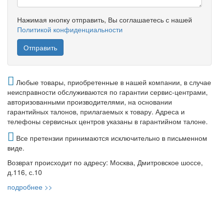
Нажимая кнопку отправить, Вы соглашаетесь с нашей
Политикой конфиденциальности
Любые товары, приобретенные в нашей компании, в случае
неисправности обслуживаются по гарантии сервис-центрами,
авторизованными производителями, на основании
гарантийных талонов, прилагаемых к товару. Адреса и
телефоны сервисных центров указаны в гарантийном талоне.
Все претензии принимаются исключительно в письменном
виде.
Возврат происходит по адресу: Москва, Дмитровское шоссе,
д.116, с.10
подробнее >>