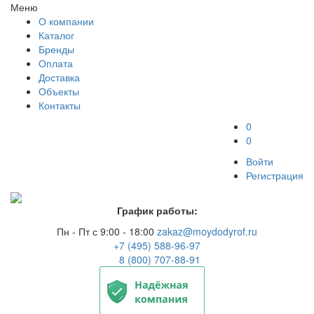
Меню
О компании
Каталог
Бренды
Оплата
Доставка
Объекты
Контакты
0
0
Войти
Регистрация
График работы:
Пн - Пт с 9:00 - 18:00
zakaz@moydodyrof.ru
+7 (495) 588-96-97
8 (800) 707-88-91