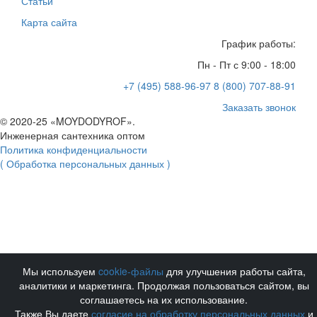
Статьи
Карта сайта
График работы:
Пн - Пт с 9:00 - 18:00
+7 (495) 588-96-97
8 (800) 707-88-91
Заказать звонок
© 2020-25 «MOYDODYROF».
Инженерная сантехника оптом
Политика конфиденциальности
( Обработка персональных данных )
Мы используем
cookie-файлы
для улучшения работы сайта,
аналитики и маркетинга. Продолжая пользоваться сайтом, вы
соглашаетесь на их использование.
Также Вы даете
согласие на обработку персональных данных
и