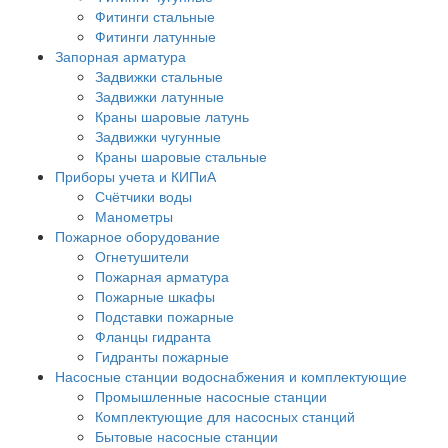
Фитинги стальные
Фитинги латунные
Запорная арматура
Задвижки стальные
Задвижки латунные
Краны шаровые латунь
Задвижки чугунные
Краны шаровые стальные
Приборы учета и КИПиА
Счётчики воды
Манометры
Пожарное оборудование
Огнетушители
Пожарная арматура
Пожарные шкафы
Подставки пожарные
Фланцы гидранта
Гидранты пожарные
Насосные станции водоснабжения и комплектующие
Промышленные насосные станции
Комплектующие для насосных станций
Бытовые насосные станции