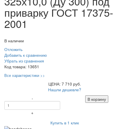
325х10,0 (Ду 300) под
приварку ГОСТ 17375-
2001
В наличии
Отложить
Добавить к сравнению
Убрать из сравнения
Код товара:
13651
Все характеристики >>
ЦЕНА: 7 710 руб.
Нашли дешевле?
-
В корзину
+
Купить в 1 клик