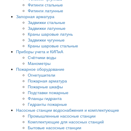
Фитинги стальные
Фитинги латунные
Запорная арматура
Задвижки стальные
Задвижки латунные
Краны шаровые латунь
Задвижки чугунные
Краны шаровые стальные
Приборы учета и КИПиА
Счётчики воды
Манометры
Пожарное оборудование
Огнетушители
Пожарная арматура
Пожарные шкафы
Подставки пожарные
Фланцы гидранта
Гидранты пожарные
Насосные станции водоснабжения и комплектующие
Промышленные насосные станции
Комплектующие для насосных станций
Бытовые насосные станции