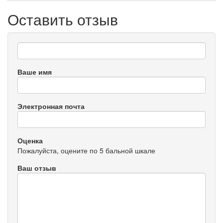
Оставить отзыв
Ваше имя
Электронная почта
Оценка
Пожалуйста, оцените по 5 бальной шкале
Ваш отзыв