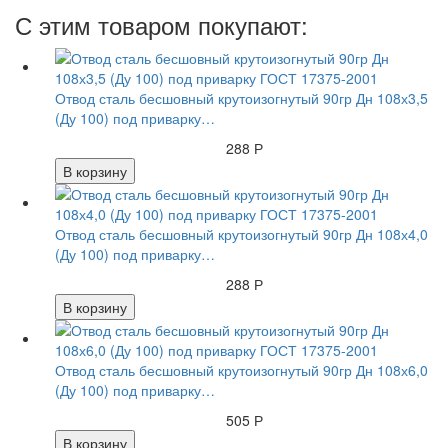
С этим товаром покупают:
Отвод сталь бесшовный крутоизогнутый 90гр Дн 108х3,5
(Ду 100) под приварку…
288 Р
В корзину
Отвод сталь бесшовный крутоизогнутый 90гр Дн 108х4,0
(Ду 100) под приварку…
288 Р
В корзину
Отвод сталь бесшовный крутоизогнутый 90гр Дн 108х6,0
(Ду 100) под приварку…
505 Р
В корзину