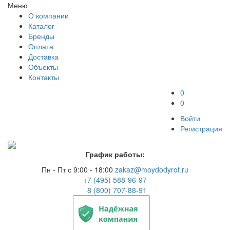
Меню
О компании
Каталог
Бренды
Оплата
Доставка
Объекты
Контакты
0
0
Войти
Регистрация
График работы:
Пн - Пт с 9:00 - 18:00
zakaz@moydodyrof.ru
+7 (495) 588-96-97
8 (800) 707-88-91