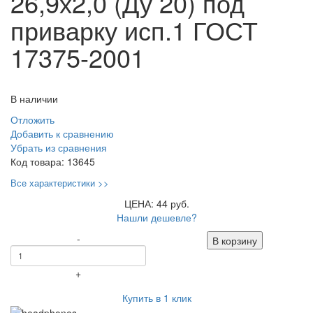
26,9х2,0 (Ду 20) под
приварку исп.1 ГОСТ
17375-2001
В наличии
Отложить
Добавить к сравнению
Убрать из сравнения
Код товара:
13645
Все характеристики >>
ЦЕНА: 44 руб.
Нашли дешевле?
-
В корзину
+
Купить в 1 клик