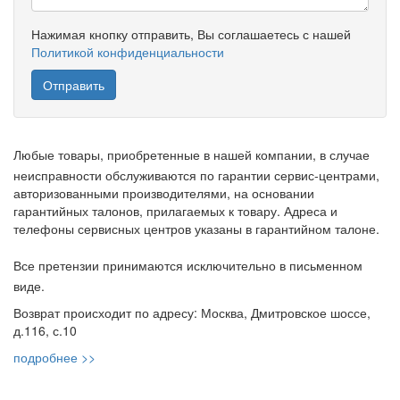
Нажимая кнопку отправить, Вы соглашаетесь с нашей
Политикой конфиденциальности
Любые товары, приобретенные в нашей компании, в случае
неисправности обслуживаются по гарантии сервис-центрами,
авторизованными производителями, на основании
гарантийных талонов, прилагаемых к товару. Адреса и
телефоны сервисных центров указаны в гарантийном талоне.
Все претензии принимаются исключительно в письменном
виде.
Возврат происходит по адресу: Москва, Дмитровское шоссе,
д.116, с.10
подробнее >>