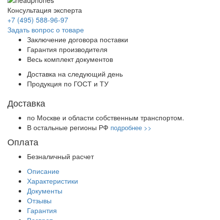
Консультация эксперта
+7 (495) 588-96-97
Задать вопрос о товаре
Заключение договора поставки
Гарантия производителя
Весь комплект документов
Доставка на следующий день
Продукция по ГОСТ и ТУ
Доставка
по Москве и области собственным транспортом.
В остальные регионы РФ
подробнее >>
Оплата
Безналичный расчет
Описание
Характеристики
Документы
Отзывы
Гарантия